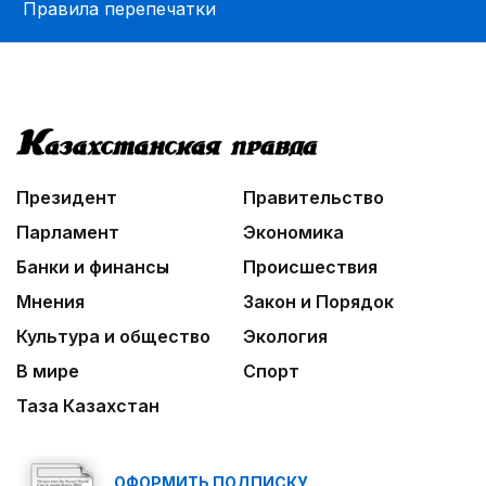
Правила перепечатки
Президент
Правительство
Парламент
Экономика
Банки и финансы
Происшествия
Мнения
Закон и Порядок
Культура и общество
Экология
В мире
Спорт
Таза Казахстан
ОФОРМИТЬ ПОДПИСКУ