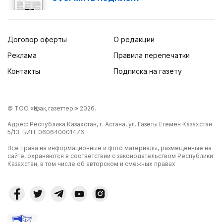
Договор оферты
О редакции
Реклама
Правила перепечатки
Контакты
Подписка на газету
© ТОО «Қазақ газеттері» 2026.
Адрес: Республика Казахстан, г. Астана, ул. Газеты Егемен Казахстан
5/13. БИН: 060640001476
Все права на информационные и фото материалы, размещенные на
сайте, охраняются в соответствии с законодательством Республики
Казахстан, в том числе об авторском и смежных правах