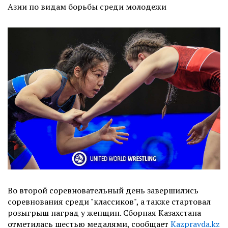
Азии по видам борьбы среди молодежи
Во второй соревновательный день завершились
соревнования среди "классиков", а также стартовал
розыгрыш наград у женщин. Сборная Казахстана
отметилась шестью медалями, сообщает
Kazpravda.kz