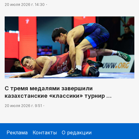
20 июля 2026 г. 14:30
С тремя медалями завершили
казахстанские «классики» турнир …
20 июля 2026 г. 9:51
Реклама
Контакты
О редакции