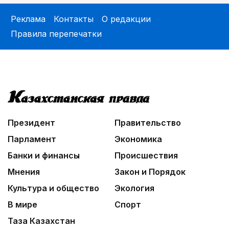
Реклама
Контакты
О редакции
Правила перепечатки
Президент
Правительство
Парламент
Экономика
Банки и финансы
Происшествия
Мнения
Закон и Порядок
Культура и общество
Экология
В мире
Спорт
Таза Казахстан