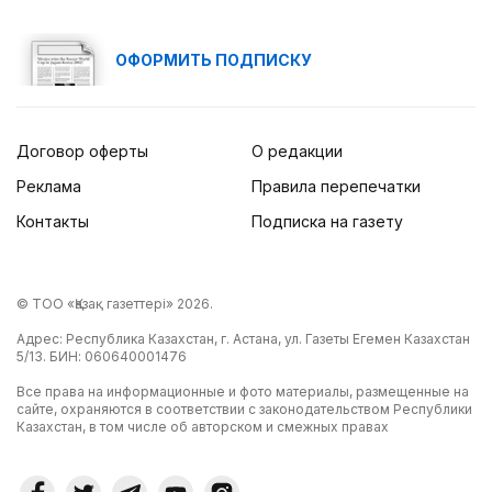
ОФОРМИТЬ ПОДПИСКУ
Договор оферты
О редакции
Реклама
Правила перепечатки
Контакты
Подписка на газету
© ТОО «Қазақ газеттері» 2026.
Адрес: Республика Казахстан, г. Астана, ул. Газеты Егемен Казахстан
5/13. БИН: 060640001476
Все права на информационные и фото материалы, размещенные на
сайте, охраняются в соответствии с законодательством Республики
Казахстан, в том числе об авторском и смежных правах