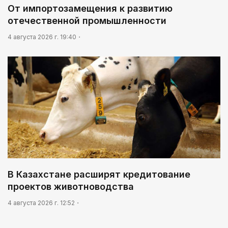
От импортозамещения к развитию
отечественной промышленности
4 августа 2026 г. 19:40
В Казахстане расширят кредитование
проектов животноводства
4 августа 2026 г. 12:52