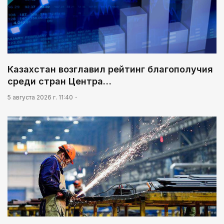
Казахстан возглавил рейтинг благополучия
среди стран Центра…
5 августа 2026 г. 11:40