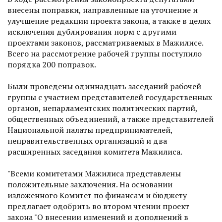
внесены поправки, направленные на уточнение и
улучшение редакции проекта закона, а также в целях
исключения дублирования норм с другими
проектами законов, рассматриваемых в Мажилисе.
Всего на рассмотрение рабочей группы поступило
порядка 200 поправок.
Были проведены одиннадцать заседаний рабочей
группы с участием представителей государственных
органов, непарламентских политических партий,
общественных объединений, а также представителей
Национальной палаты предпринимателей,
неправительственных организаций и два
расширенных заседания комитета Мажилиса.
"Всеми комитетами Мажилиса представлены
положительные заключения. На основании
изложенного Комитет по финансам и бюджету
предлагает одобрить во втором чтении проект
закона "О внесении изменений и дополнений в