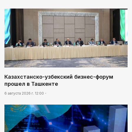
Казахстанско-узбекский бизнес-форум
прошел в Ташкенте
6 августа 2026 г. 12:00