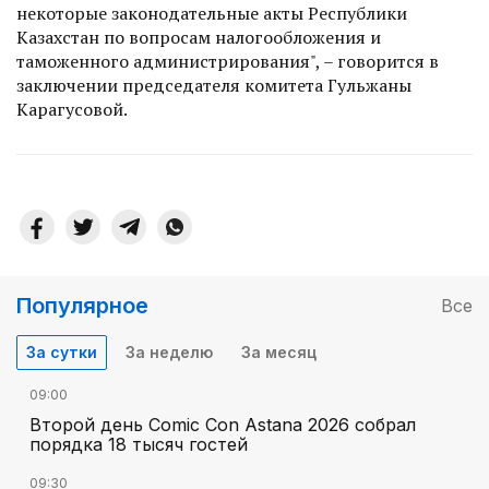
некоторые законодательные акты Республики
Казахстан по вопросам налогообложения и
таможенного администрирования", – говорится в
заключении председателя комитета Гульжаны
Карагусовой.
Популярное
Все
За сутки
За неделю
За месяц
09:00
Второй день Comic Con Astana 2026 собрал
порядка 18 тысяч гостей
09:30