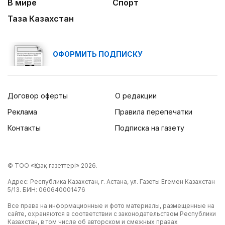
В мире
Спорт
Таза Казахстан
ОФОРМИТЬ ПОДПИСКУ
Договор оферты
О редакции
Реклама
Правила перепечатки
Контакты
Подписка на газету
© ТОО «Қазақ газеттері» 2026.
Адрес: Республика Казахстан, г. Астана, ул. Газеты Егемен Казахстан
5/13. БИН: 060640001476
Все права на информационные и фото материалы, размещенные на
сайте, охраняются в соответствии с законодательством Республики
Казахстан, в том числе об авторском и смежных правах