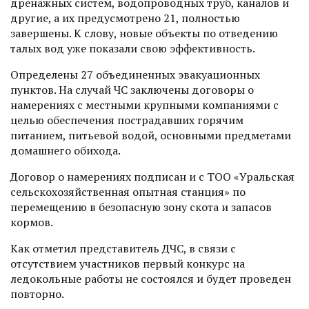
дренажных систем, водопроводных труб, каналов и
другие, а их предусмотрено 21, полностью
завершены. К слову, новые объекты по отведению
талых вод уже показали свою эффективность.
Определены 27 объединенных эвакуационных
пунктов. На случай ЧС заключены договоры о
намерениях с местными крупными компаниями с
целью обеспечения пострадавших горячим
питанием, питьевой водой, основными предметами
домашнего обихода.
Договор о намерениях подписан и с ТОО «Уральская
сельскохозяйственная опытная станция» по
перемещению в безопасную зону скота и запасов
кормов.
Как отметил представитель ДЧС, в связи с
отсутствием участников первый конкурс на
ледокольные работы не состоялся и будет проведен
повторно.