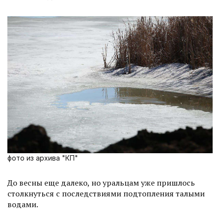
фото из архива "КП"
До весны еще далеко, но уральцам уже пришлось
столкнуться с последствиями подтопления талыми
водами.