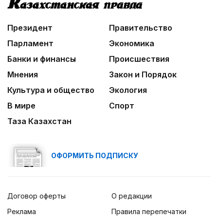
Президент
Правительство
Парламент
Экономика
Банки и финансы
Происшествия
Мнения
Закон и Порядок
Культура и общество
Экология
В мире
Спорт
Таза Казахстан
ОФОРМИТЬ ПОДПИСКУ
Договор оферты
О редакции
Реклама
Правила перепечатки