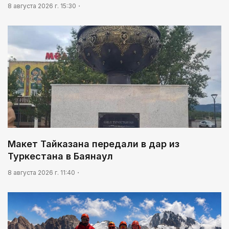
8 августа 2026 г. 15:30
Макет Тайказана передали в дар из
Туркестана в Баянаул
8 августа 2026 г. 11:40