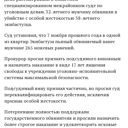
специализированном межрайонном суде по
уголовным делам. 32-летнего мужчину обвиняли в
убийстве с особой жестокостью 38-летнего
экибастузца.
Суд установил, что 7 ноября прошлого года в одной
из квартир Экибастуза пьяный обвиняемый нанес
мужчине 265 ножевых ранений.
Прокурор просил признать подсудимого виновным
и назначить наказание в виде 17 лет лишения
свободы в учреждении уголовно-исполнительной
системы максимальной безопасности.
Подсудимый вину признал частично, но просил суд
переквалифицировать его действия, исключив
признак особой жестокости.
Потерпевшие полностью поддержали
государственного обвинителя и просили назначить
более строгое наказание и удовлетворить исковые