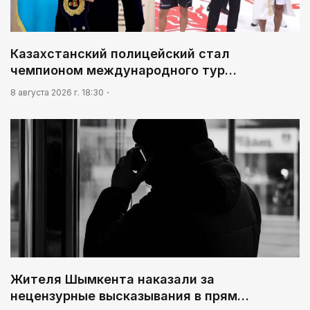
Казахстанский полицейский стал
чемпионом международного тур…
8 августа 2026 г. 18:30
Жителя Шымкента наказали за
нецензурные высказывания в прям…