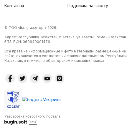
Контакты
Подписка на газету
© ТОО «Қазақ газеттері» 2026.
Адрес: Республика Казахстан, г. Астана, ул. Газеты Егемен Казахстан
5/13. БИН: 060640001476
Все права на информационные и фото материалы, размещенные на
сайте, охраняются в соответствии с законодательством Республики
Казахстан, в том числе об авторском и смежных правах