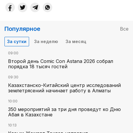
Популярное
Все
За сутки
За неделю
За месяц
09:00
Второй день Comic Con Astana 2026 собрал
порядка 18 тысяч гостей
09:30
Казахстанско-Китайский центр исследований
землетрясений начинает работу в Алматы
10:00
350 мероприятий за три дня проведут ко Дню
Абая в Казахстане
10:13