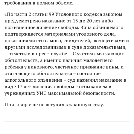
требования в полном объеме.
«По части 2 статьи 99 Уголовного кодекса законом
предусмотрено наказание от 15 до 20 лет либо
пожизненное лишение свободы. Вина обвиняемого
подтверждается материалами уголовного дела,
показаниями его самого, свидетелей, экспертизами и
другими исследованными в суде доказательствами,
– отметили в пресс-службе. – С учетом смягчающих
обстоятельств, а именно наличия малолетнего
ребенка у виновного, частичное признание вины, и
отягчающего обстоятельства – состояние
алкогольного опьянения – суд назначил наказание в
виде 17 лет лишения свободы с отбыванием в
учреждениях УИС максимальной безопасности.
Приговор еще не вступил в законную силу.