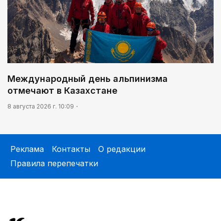
Международный день альпинизма
отмечают в Казахстане
8 августа 2026 г. 10:09
Реклама
Контакты
О редакции
Правила перепечатки