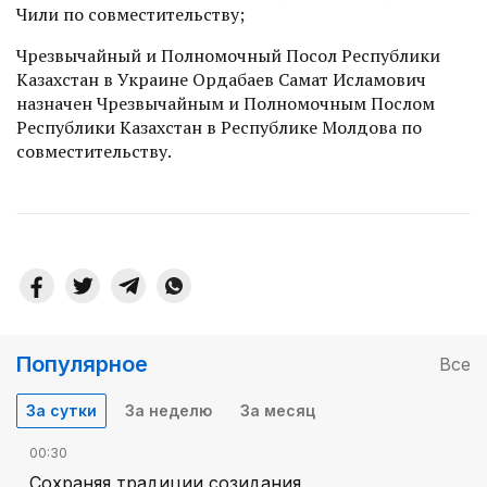
Чили по совместительству;
Чрезвычайный и Полномочный Посол Республики
Казахстан в Украине Ордабаев Самат Исламович
назначен Чрезвычайным и Полномочным Послом
Республики Казахстан в Республике Молдова по
совместительству.
Популярное
Все
За сутки
За неделю
За месяц
00:30
Сохраняя традиции созидания