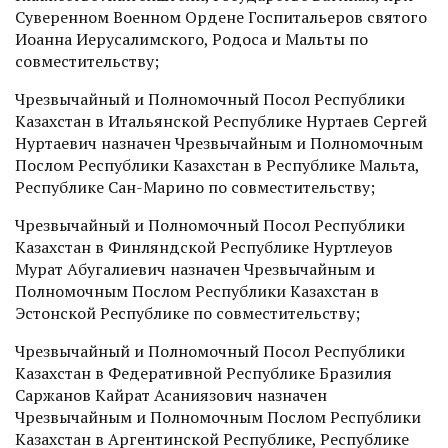
Суверенном Военном Ордене Госпитальеров святого
Иоанна Иерусалимского, Родоса и Мальты по
совместительству;
Чрезвычайный и Полномочный Посол Республики
Казахстан в Итальянской Республике Нуртаев Сергей
Нуртаевич назначен Чрезвычайным и Полномочным
Послом Республики Казахстан в Республи­ке Мальта,
Республике Сан-Марино по совместительству;
Чрезвычайный и Полномочный Посол Республики
Казахстан в Финляндской Республи­ке Нуртлеуов
Мурат Абугалиевич назначен Чрезвычайным и
Полномочным Послом Республики Казахстан в
Эстонской Республике по совместительству;
Чрезвычайный и Полномочный Посол Республики
Казахстан в Федеративной Республике Бразилия
Саржанов Кайрат Асаниязович назначен
Чрезвычайным и Полномочным Послом Республики
Казахстан в Аргентинской Республике, Республике