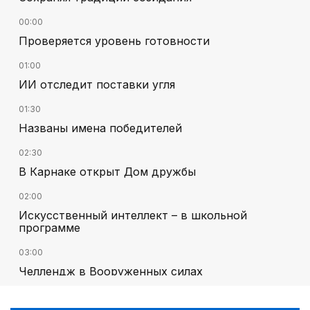
00:00
Проверяется уровень готовности
01:00
ИИ отследит поставки угля
01:30
Названы имена победителей
02:30
В Карнаке открыт Дом дружбы
02:00
Искусственный интеллект – в школьной
программе
03:00
Челлендж в Вооруженных силах
00:45