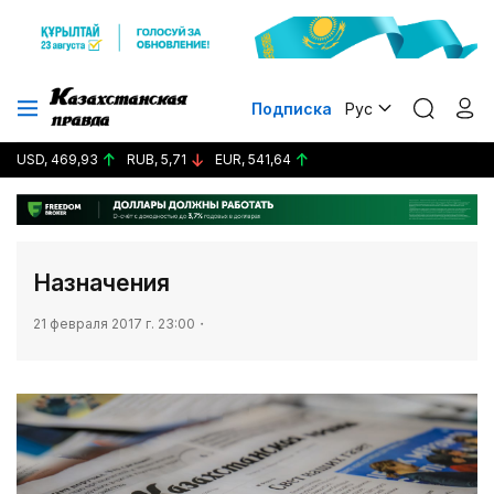
Подписка
Рус
USD, 469,93
RUB, 5,71
EUR, 541,64
​Назначения
21 февраля 2017 г. 23:00