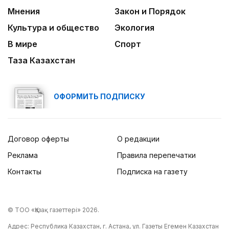
Мнения
Закон и Порядок
Культура и общество
Экология
В мире
Спорт
Таза Казахстан
ОФОРМИТЬ ПОДПИСКУ
Договор оферты
О редакции
Реклама
Правила перепечатки
Контакты
Подписка на газету
© ТОО «Қазақ газеттері» 2026.
Адрес: Республика Казахстан, г. Астана, ул. Газеты Егемен Казахстан