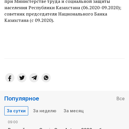
при Министерстве труда и социальной защиты
населения Республики Казахстана (06.2020-09.2020);
советник председателя Национального Банка
Казахстана (с 09.2020).
Популярное
Все
За сутки
За неделю
За месяц
09:00