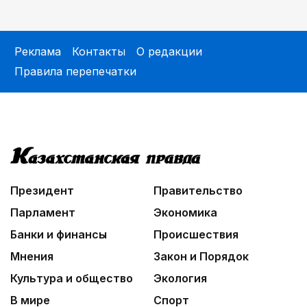
Реклама
Контакты
О редакции
Правила перепечатки
Президент
Правительство
Парламент
Экономика
Банки и финансы
Происшествия
Мнения
Закон и Порядок
Культура и общество
Экология
В мире
Спорт