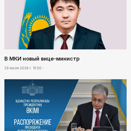
В МКИ новый вице-министр
29 июля 2026 г. 15:50