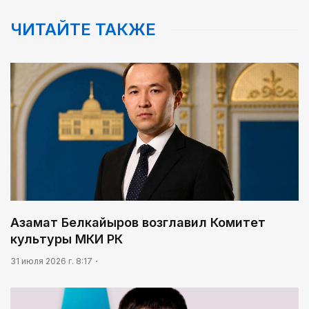
ЧИТАЙТЕ ТАКЖЕ
Азамат Белкайыров возглавил Комитет
культуры МКИ РК
31 июля 2026 г. 8:17