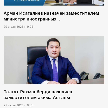
Арман Исагалиев назначен заместителем
министра иностранных …
29 июля 2026 г. 9:08
Талгат Рахманберди назначен
заместителем акима Астаны
27 июля 2026 г. 9:51