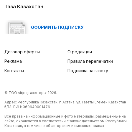
Таза Казахстан
ОФОРМИТЬ ПОДПИСКУ
Договор оферты
О редакции
Реклама
Правила перепечатки
Контакты
Подписка на газету
© ТОО «Қазақ газеттері» 2026.
Адрес: Республика Казахстан, г. Астана, ул. Газеты Егемен Казахстан
5/13. БИН: 060640001476
Все права на информационные и фото материалы, размещенные на
сайте, охраняются в соответствии с законодательством Республики
Казахстан, в том числе об авторском и смежных правах