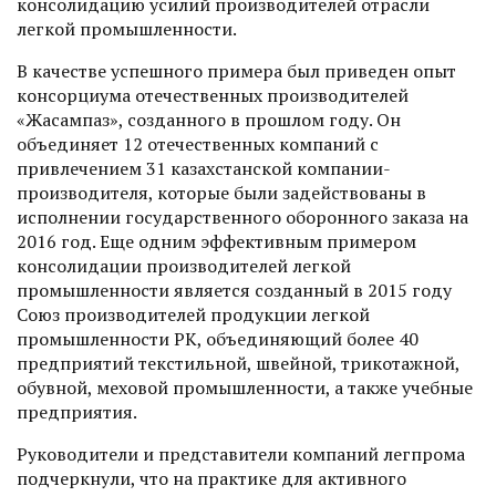
консолидацию усилий производителей отрасли
легкой промышленности.
В качестве успешного примера был приведен опыт
консорциу­ма отечественных производителей
«Жасампаз», созданного в прошлом году. Он
объединяет 12 отечественных компаний с
привлечением 31 казахстанской компании-
производителя, которые были задействованы в
исполнении государственного оборонного заказа на
2016 год. Еще одним эффективным примером
консолидации производителей легкой
промышленности является созданный в 2015 году
Союз производителей продукции легкой
промышленности РК, объединяющий более 40
предприятий текстильной, швейной, трикотажной,
обувной, меховой промышленности, а также учебные
предприятия.
Руководители и представители компаний легпрома
подчеркнули, что на практике для активного