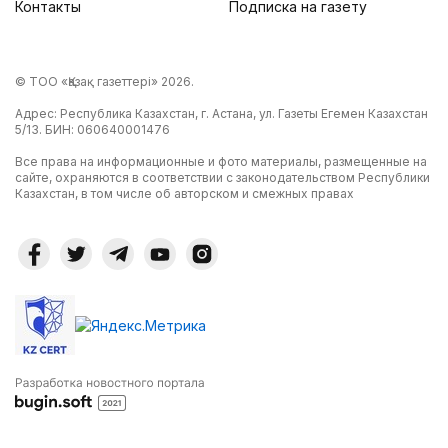
Контакты
Подписка на газету
© ТОО «Қазақ газеттері» 2026.
Адрес: Республика Казахстан, г. Астана, ул. Газеты Егемен Казахстан
5/13. БИН: 060640001476
Все права на информационные и фото материалы, размещенные на
сайте, охраняются в соответствии с законодательством Республики
Казахстан, в том числе об авторском и смежных правах