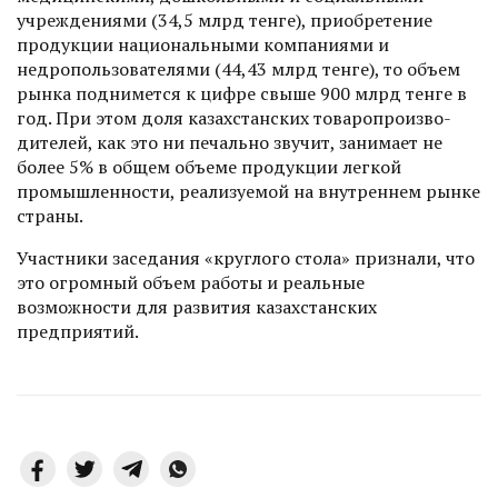
учреждениями (34,5 млрд тенге), приобретение
продукции национальными компаниями и
недропользователями (44,43 млрд тенге), то объем
рынка поднимется к цифре свыше 900 млрд тенге в
год. При этом доля казахстанских товаропроизво­
дителей, как это ни печально звучит, занимает не
более 5% в общем объеме продукции легкой
промышленности, реализуемой на внутреннем рынке
страны.
Участники заседания «круглого стола» признали, что
это огромный объем работы и реальные
возможности для развития казахстанских
предприятий.