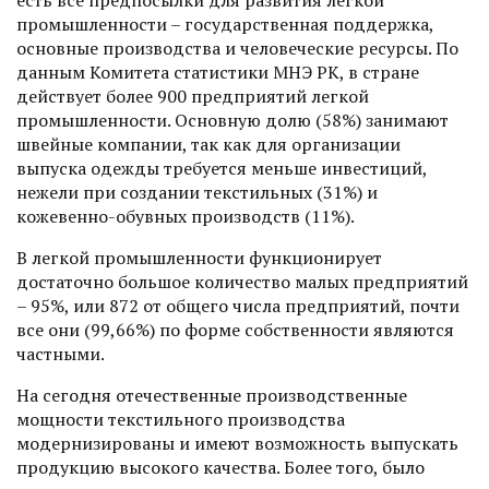
промышленности – государственная поддержка,
основные производства и человеческие ресурсы. По
данным Комитета статистики МНЭ РК, в стране
действует более 900 предприятий легкой
промышленности. Основную долю (58%) занимают
швейные компании, так как для организации
выпуска одежды требуется меньше инвестиций,
нежели при создании текстильных (31%) и
кожевенно-обувных производств (11%).
В легкой промышленности функцио­нирует
достаточно большое количество малых предприятий
– 95%, или 872 от общего числа предприятий, почти
все они (99,66%) по форме собственности являются
частными.
На сегодня отечественные производ­ственные
мощности текстильного производства
модернизированы и имеют возможность выпускать
продукцию высокого качества. Более того, было