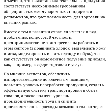
отмечено, что казахстанская текстильная продукция
соответствует необходимым требованиям
общепринятых международных стандартов и
регламентов, что дает возможность для торговли на
внешних рынках.
Вместе с тем в развитии отрас-ли имеется и ряд
проблемных вопросов. В частности,
предприниматели не заинтересованы работать в
этом секторе (выращивать хлопок, выделывать кожу
и меха, моделировать и шить одежду и обувь), так
как отсутствует одномоментное получение прибыли,
как, например, в сфере торговли и услуг.
По мнению экспертов, обеспечить
импортозамещение по ключевым позициям,
повысить уровень переработки продукции, создать
эффективную систему транспортировки и сбыта
товаров, а также поднять уровень
производительности труда и снизить
производственные расходы возможно только через