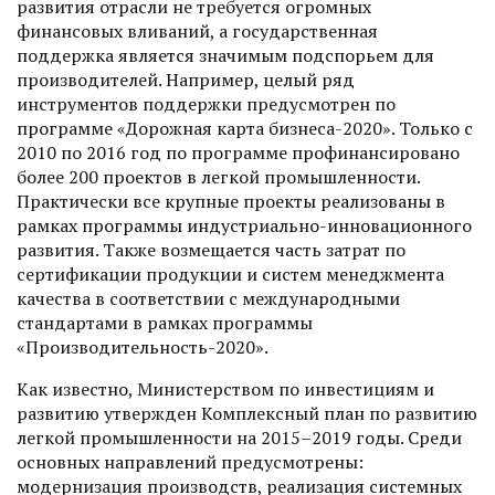
развития отрасли не требуется огромных
финансовых вливаний, а государственная
поддержка является значимым подспорьем для
производителей. Например, целый ряд
инструментов поддерж­ки предусмотрен по
программе «Дорожная карта бизнеса-2020». Только с
2010 по 2016 год по прог­рамме профинансировано
более 200 проектов в легкой промышленности.
Практически все крупные проекты реализованы в
рамках программы индустриально-инновационного
развития. Также возмещается часть затрат по
сертификации продукции и систем менеджмента
качества в соответствии с международными
стандартами в рамках программы
«Производительность-2020».
Как известно, Министерством по инвестициям и
развитию утвержден Комплексный план по развитию
легкой промышленности на 2015–2019 годы. Среди
основных направлений предусмотрены:
модернизация производств, реализация системных