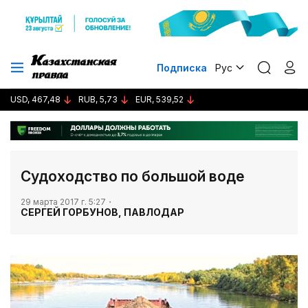
Подписка
Рус
USD, 467,48
RUB, 5,73
EUR, 539,52
​Судоходство по большой воде
29 марта 2017 г. 5:27
СЕРГЕЙ ГОРБУНОВ, ПАВЛОДАР