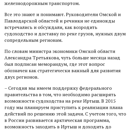
железнодорожным транспортом.
Все это знают и понимают. Руководители Омской и
Павлодарской областей и речники не единожды
встречались и обсуждали, как возродить
судоходство и доставку по реке грузов, нужных двум
сопредельным регионам.
По словам министра экономики Омской области
Александра Третьякова, чуть больше месяца назад
был подписан меморандум, где этот вопрос
обозначен как стратегически важный для развития
двух регионов.
– Сегодня мы имеем поддержку федерального
правительства в том, что необходимо расширять
возможности судоходства на реке Иртыш. В 2015
году мы планируем приступить к реализации плана
действий по решению этой задачи. С учетом того, что
в России развивается арктичес­кая программа,
возможность заходить в Иртыш и доходить до