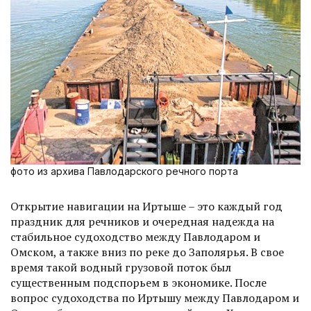
фото из архива Павлодарского речного порта
Открытие навигации на Иртыше – это каждый год
праздник для речников и очередная на­дежда на
стабильное судоходство между Павлодаром и
Омском, а также вниз по реке до Заполярья. В свое
время такой водный грузовой поток был
существенным подспорьем в экономике. После
вопрос судоходства по Иртышу между Павлодаром и