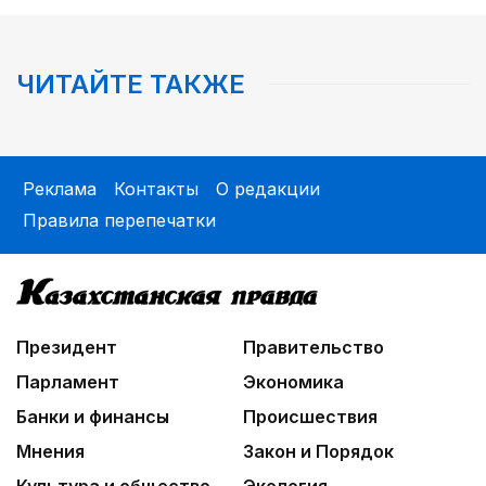
ЧИТАЙТЕ ТАКЖЕ
Реклама
Контакты
О редакции
Правила перепечатки
Президент
Правительство
Парламент
Экономика
Банки и финансы
Происшествия
Мнения
Закон и Порядок
Культура и общество
Экология