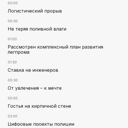
00:00
Логистический прорыв
00:30
Не теряя поливной влаги
01:00
Рассмотрен комплексный план развития
легпрома
01:30
Ставка на инженеров
00:30
От увлечения – к мечте
00:00
Гостья на кирпичной стене
02:00
Цифровые проекты полиции