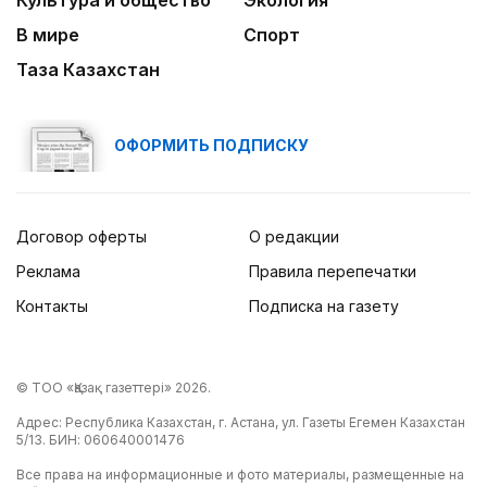
В мире
Спорт
Таза Казахстан
ОФОРМИТЬ ПОДПИСКУ
Договор оферты
О редакции
Реклама
Правила перепечатки
Контакты
Подписка на газету
© ТОО «Қазақ газеттері» 2026.
Адрес: Республика Казахстан, г. Астана, ул. Газеты Егемен Казахстан
5/13. БИН: 060640001476
Все права на информационные и фото материалы, размещенные на