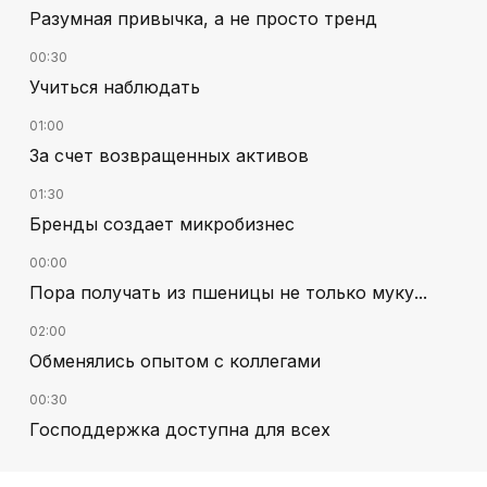
Разумная привычка, а не просто тренд
00:30
Учиться наблюдать
01:00
За счет возвращенных активов
01:30
Бренды создает микробизнес
00:00
Пора получать из пшеницы не только муку...
02:00
Обменялись опытом с коллегами
00:30
Господдержка доступна для всех
02:30