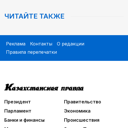
ЧИТАЙТЕ ТАКЖЕ
Реклама
Контакты
О редакции
Правила перепечатки
Президент
Правительство
Парламент
Экономика
Банки и финансы
Происшествия