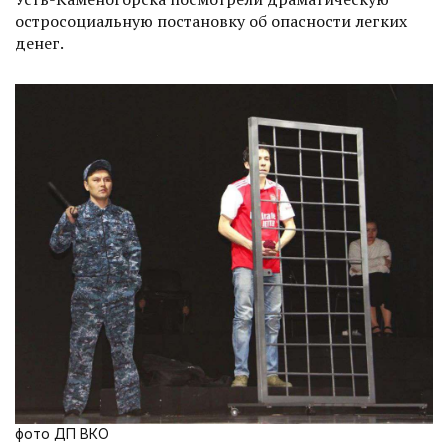
остросоциальную постановку об опасности легких
денег.
фото ДП ВКО