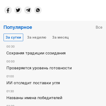
Популярное
Все
За сутки
За неделю
За месяц
00:30
Сохраняя традиции созидания
00:00
Проверяется уровень готовности
01:00
ИИ отследит поставки угля
01:30
Названы имена победителей