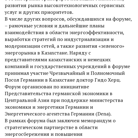
развития рынка высокотехнологичных сервисных
услуг и других приоритетов.
В числе других вопросов, обсуждавшихся на форуме,
– рамочные условия и дальнейшие планы
взаимодействия в области энергоэффективности,
выработки стратегий по индустриализации и
модернизации сетей, а также развития «зеленого»
энергорынка в Казахстане. Наряду с
представителями казахстанских и немецких
компаний и государственных учреждений в форуме
принимал участие Чрезвычайный и Полномочный
Посол Германии в Казахстане доктор Гидо Херц.
Форум организован по инициативе
Представительства германской экономики в
Центральной Азии при поддержке министерства
экономики и энергетики Германии и
Энергетического агентства Германии (Dena).
В рамках форума был заключен меморандум о
стратегическом партнерстве в области
энергосбережения и повышения