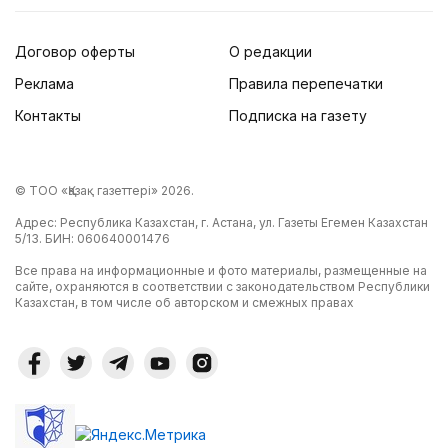
Договор оферты
О редакции
Реклама
Правила перепечатки
Контакты
Подписка на газету
© ТОО «Қазақ газеттері» 2026.
Адрес: Республика Казахстан, г. Астана, ул. Газеты Егемен Казахстан
5/13. БИН: 060640001476
Все права на информационные и фото материалы, размещенные на
сайте, охраняются в соответствии с законодательством Республики
Казахстан, в том числе об авторском и смежных правах