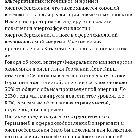
альтернативных источников энергии и
энергосбережения, что также является хорошей
возможностью для реализации совместных проектов.
Немецкие предприятия лидируют в области
повышения энергоэффективности и
энергосбережении, а также в сфере технологий
возобновляемой энергии. Многие из них
представлены в Казахстане на протяжении многих
лет.
Говоря об этом, эксперт Федерального министерства
экономики и энергетики Германии Йорг Кирш
отметил: «Сегодня на всем энергетическом рынке
Германии доля «чистой» энергии составляет около
30% от общего объема произведенной энергии. До
2030 года мы планируем довести этот уровень до
80%, тем самым обеспечивая страну чистой,
неуглеродной энергией».
Он также подчеркнул, что сотрудничество с
Германией в сфере возобновляемой энергетики и
энергосбережения было бы полезным для Казахстана
с точки зрения трансферта новейших технологий,