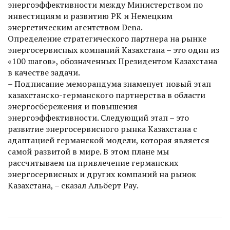
энергоэффективности между Министерством по
инвестициям и развитию РК и Немецким
энергетическим агентством Dena.
Определение стратегического партнера на рынке
энергосервисных компаний Казахстана – это один из
«100 шагов», обозначенных Президентом Казахстана
в качестве задачи.
– Подписание меморандума знаменует новый этап
казахстанско-германского партнерства в области
энергосбережения и повышения
энергоэффективности. Следующий этап – это
развитие энергосервисного рынка Казахстана с
адаптацией германской модели, которая является
самой развитой в мире. В этом плане мы
рассчитываем на привлечение германских
энергосервисных и других компаний на рынок
Казахстана, – сказал Альберт Рау.