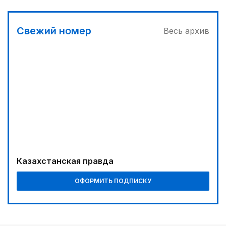
Свежий номер
Весь архив
Казахстанская правда
ОФОРМИТЬ ПОДПИСКУ