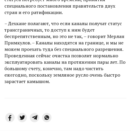
специального постановления правительств двух
стран и его ратификации.
– Дехкане полагают, что если каналы получат статус
трансграничных, то доступ к ним будет
беспрепятственным, но это не так, – говорит Мерлан
Примкулов. – Каналы находятся на границе, и мы не
можем проехать туда без специального разрешения.
Проведенная сейчас очистка позволит нормально
эксплуатировать каналы на протяжении пары лет. По
большому счету, конечно, там надо чистить
ежегодно, поскольку земляное русло очень быстро
зарастает камышом.