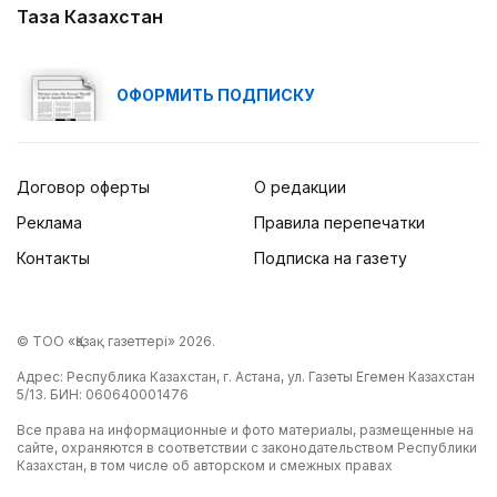
Таза Казахстан
ОФОРМИТЬ ПОДПИСКУ
Договор оферты
О редакции
Реклама
Правила перепечатки
Контакты
Подписка на газету
© ТОО «Қазақ газеттері» 2026.
Адрес: Республика Казахстан, г. Астана, ул. Газеты Егемен Казахстан
5/13. БИН: 060640001476
Все права на информационные и фото материалы, размещенные на
сайте, охраняются в соответствии с законодательством Республики
Казахстан, в том числе об авторском и смежных правах