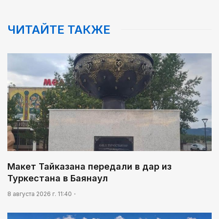
ЧИТАЙТЕ ТАКЖЕ
Макет Тайказана передали в дар из
Туркестана в Баянаул
8 августа 2026 г. 11:40