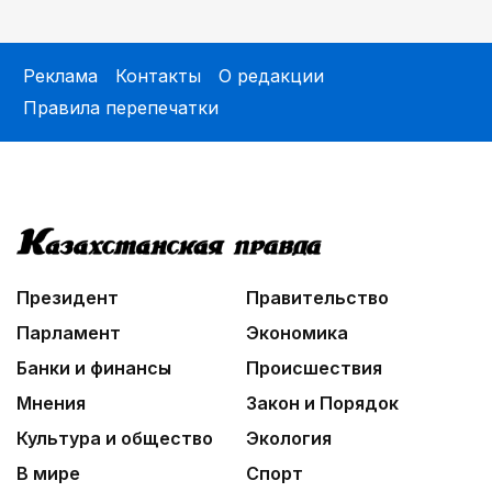
Реклама
Контакты
О редакции
Правила перепечатки
Президент
Правительство
Парламент
Экономика
Банки и финансы
Происшествия
Мнения
Закон и Порядок
Культура и общество
Экология
В мире
Спорт