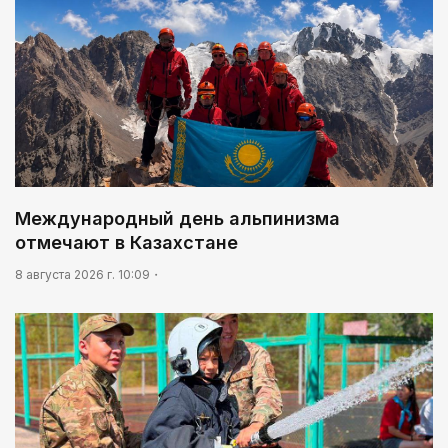
Международный день альпинизма
отмечают в Казахстане
8 августа 2026 г. 10:09