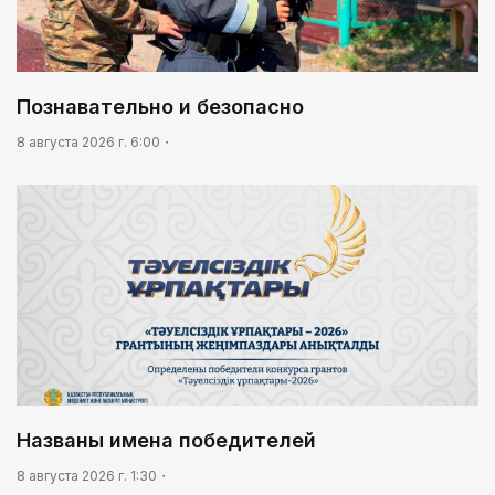
Познавательно и безопасно
8 августа 2026 г. 6:00
Названы имена победителей
8 августа 2026 г. 1:30