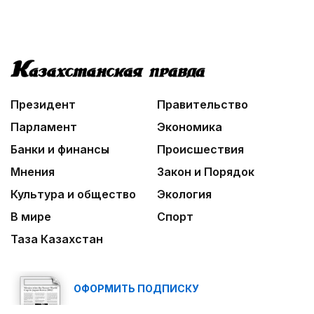
Президент
Правительство
Парламент
Экономика
Банки и финансы
Происшествия
Мнения
Закон и Порядок
Культура и общество
Экология
В мире
Спорт
Таза Казахстан
ОФОРМИТЬ ПОДПИСКУ