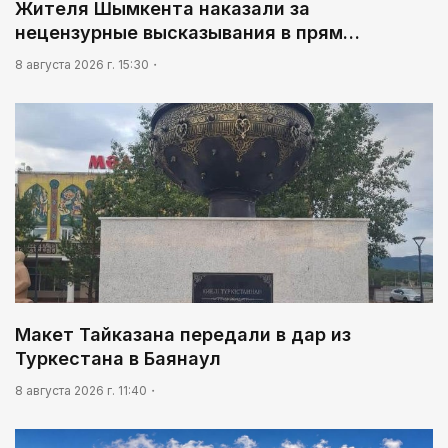
Жителя Шымкента наказали за
нецензурные высказывания в прям…
8 августа 2026 г. 15:30
Макет Тайказана передали в дар из
Туркестана в Баянаул
8 августа 2026 г. 11:40