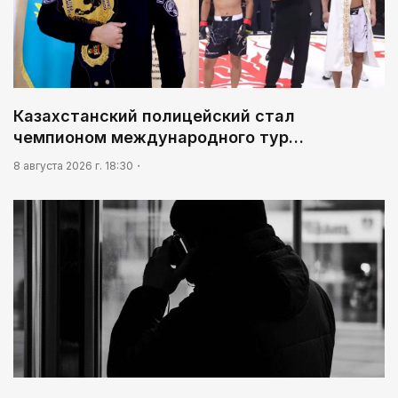
Казахстанский полицейский стал
чемпионом международного тур…
8 августа 2026 г. 18:30