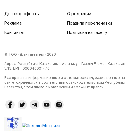
Договор оферты
О редакции
Реклама
Правила перепечатки
Контакты
Подписка на газету
© ТОО «Қазақ газеттері» 2026.
Адрес: Республика Казахстан, г. Астана, ул. Газеты Егемен Казахстан
5/13. БИН: 060640001476
Все права на информационные и фото материалы, размещенные на
сайте, охраняются в соответствии с законодательством Республики
Казахстан, в том числе об авторском и смежных правах