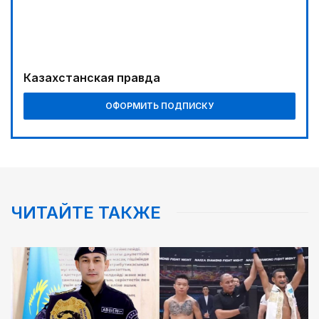
Казахстанская правда
ОФОРМИТЬ ПОДПИСКУ
ЧИТАЙТЕ ТАКЖЕ