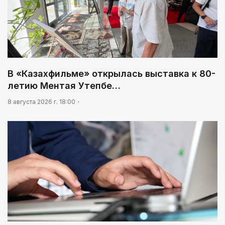
В «Казахфильме» открылась выставка к 80-
летию Ментая Утепбе…
8 августа 2026 г. 18:00