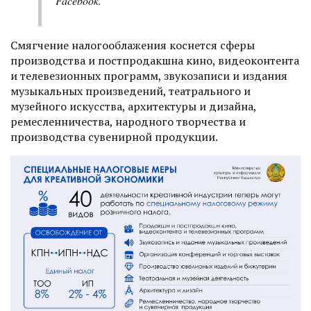
Facebook.
Смягчение налогооблажения коснется сферы
производства и постпродакшна кино, видеоконтента
и телевезионных программ, звукозаписи и издания
музыкальных произведений, театрального и
музейного искусства, архитектуры и дизайна,
ремесленничества, народного творчества и
производства сувенирной продукции.