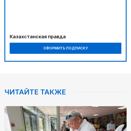
Казахстанская правда
ОФОРМИТЬ ПОДПИСКУ
ЧИТАЙТЕ ТАКЖЕ