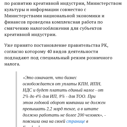
по развитию креативной индустрии, Министерством
культуры и информации совместно с
Министерствами национальной экономики и
финансов проведена комплексная работа по
смягчению налогообложения для субъектов
креативной индустрии.
Уже принято постановление правительства РК,
согласно которому 40 видов деятельности
подпадают под специальный режим розничного
налога.
«Это означает, что бизнес
освобождается от уплаты КПН, ИПН,
НДС и будет платить единый налог - от
2% до 4% для ИП, 8% - для ТОО. При
этом годовой оборот компании не должен
превышать 2,2 млрд тенге, а в штате
должно работать не более 200 человек», -
пояснила она на своей
странице
в