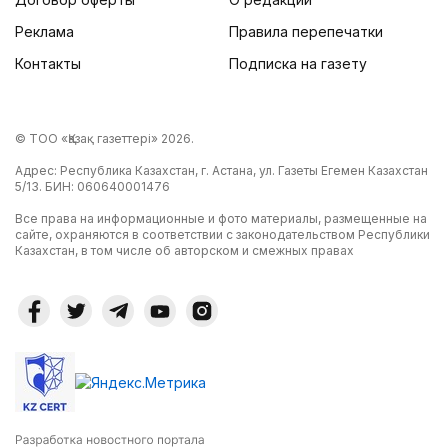
Реклама
Правила перепечатки
Контакты
Подписка на газету
© ТОО «Қазақ газеттері» 2026.
Адрес: Республика Казахстан, г. Астана, ул. Газеты Егемен Казахстан
5/13. БИН: 060640001476
Все права на информационные и фото материалы, размещенные на
сайте, охраняются в соответствии с законодательством Республики
Казахстан, в том числе об авторском и смежных правах