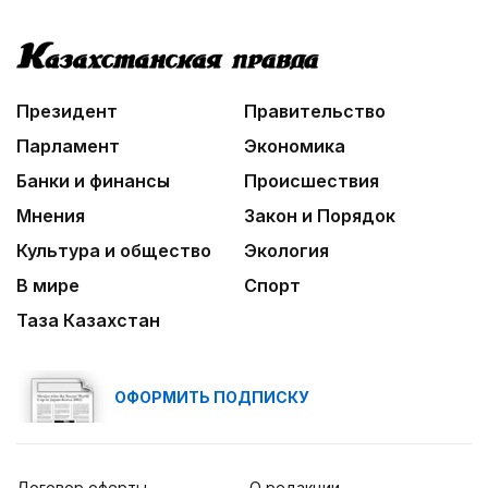
Президент
Правительство
Парламент
Экономика
Банки и финансы
Происшествия
Мнения
Закон и Порядок
Культура и общество
Экология
В мире
Спорт
Таза Казахстан
ОФОРМИТЬ ПОДПИСКУ
Договор оферты
О редакции