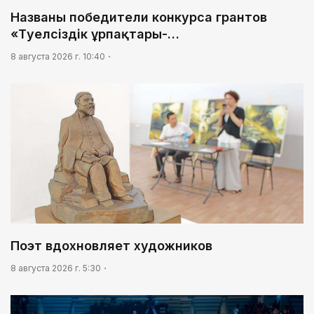
Названы победители конкурса грантов
«Тәуелсіздік ұрпақтары-…
8 августа 2026 г. 10:40
Поэт вдохновляет художников
8 августа 2026 г. 5:30