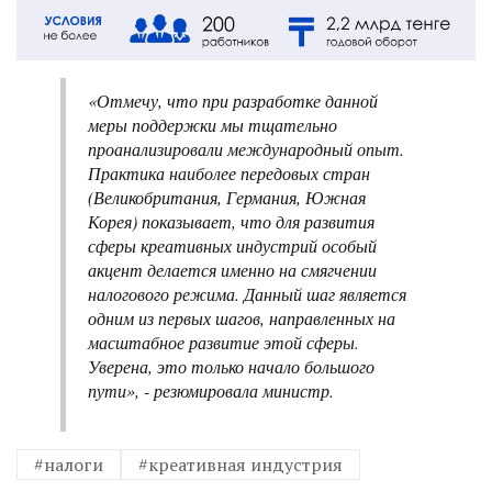
«Отмечу, что при разработке данной
меры поддержки мы тщательно
проанализировали международный опыт.
Практика наиболее передовых стран
(Великобритания, Германия, Южная
Корея) показывает, что для развития
сферы креативных индустрий особый
акцент делается именно на смягчении
налогового режима. Данный шаг является
одним из первых шагов, направленных на
масштабное развитие этой сферы.
Уверена, это только начало большого
пути», - резюмировала министр.
#налоги
#креативная индустрия