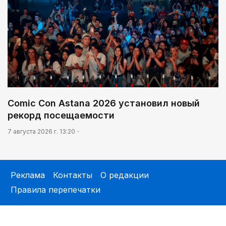
Comic Con Astana 2026 установил новый
рекорд посещаемости
7 августа 2026 г. 13:20
Реклама
Контакты
О редакции
Правила перепечатки