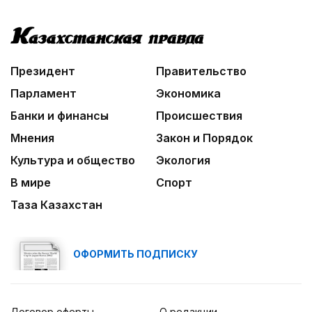
Президент
Правительство
Парламент
Экономика
Банки и финансы
Происшествия
Мнения
Закон и Порядок
Культура и общество
Экология
В мире
Спорт
Таза Казахстан
ОФОРМИТЬ ПОДПИСКУ
Договор оферты
О редакции