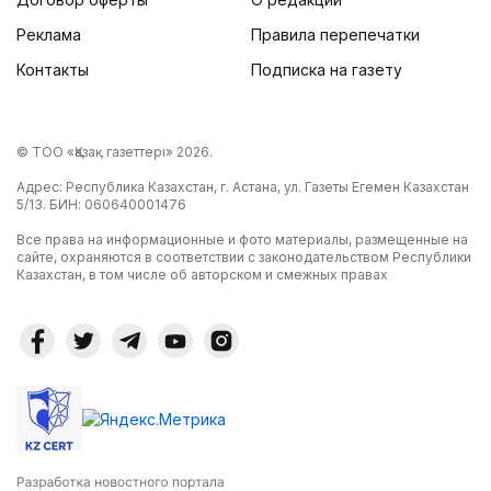
Реклама
Правила перепечатки
Контакты
Подписка на газету
© ТОО «Қазақ газеттері» 2026.
Адрес: Республика Казахстан, г. Астана, ул. Газеты Егемен Казахстан
5/13. БИН: 060640001476
Все права на информационные и фото материалы, размещенные на
сайте, охраняются в соответствии с законодательством Республики
Казахстан, в том числе об авторском и смежных правах