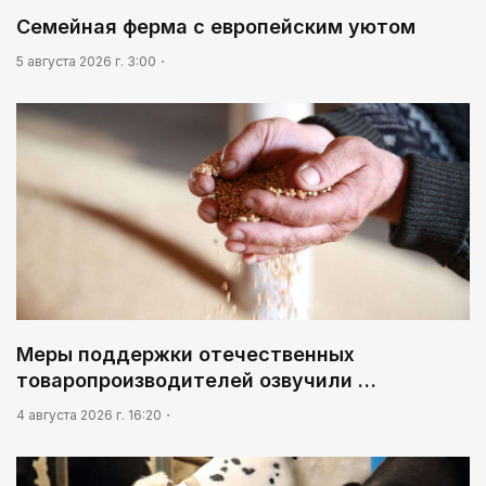
Семейная ферма с европейским уютом
5 августа 2026 г. 3:00
Меры поддержки отечественных
товаропроизводителей озвучили …
4 августа 2026 г. 16:20