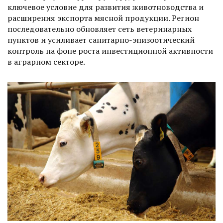
ключевое условие для развития животноводства и
расширения экспорта мясной продукции. Регион
пос­ледовательно обновляет сеть ветеринарных
пунктов и усиливает санитарно-эпизоотический
контроль на фоне роста инвестиционной активности
в аграрном секторе.