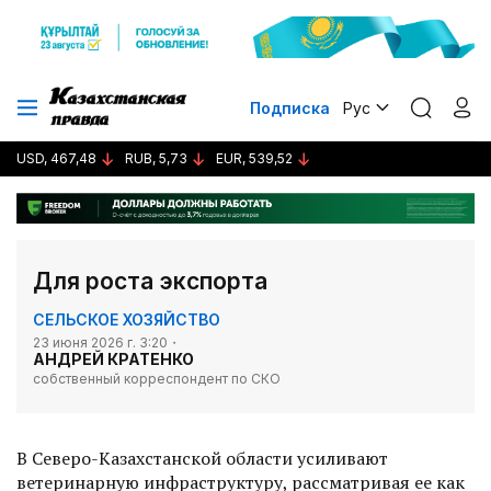
Подписка
Рус
USD, 467,48
RUB, 5,73
EUR, 539,52
Для роста экспорта
СЕЛЬСКОЕ ХОЗЯЙСТВО
23 июня 2026 г. 3:20
АНДРЕЙ КРАТЕНКО
собственный корреспондент по СКО
В Северо-Казахстанской области усиливают
ветеринарную инфраструктуру, рассматривая ее как