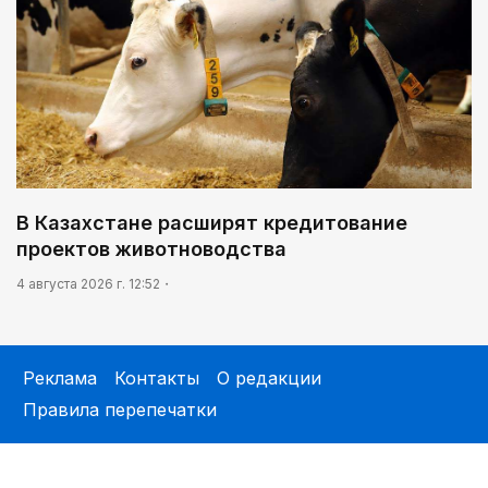
В Казахстане расширят кредитование
проектов животноводства
4 августа 2026 г. 12:52
Реклама
Контакты
О редакции
Правила перепечатки