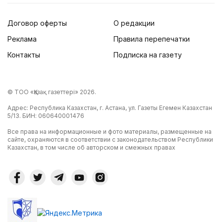
Договор оферты
О редакции
Реклама
Правила перепечатки
Контакты
Подписка на газету
© ТОО «Қазақ газеттері» 2026.
Адрес: Республика Казахстан, г. Астана, ул. Газеты Егемен Казахстан
5/13. БИН: 060640001476
Все права на информационные и фото материалы, размещенные на
сайте, охраняются в соответствии с законодательством Республики
Казахстан, в том числе об авторском и смежных правах