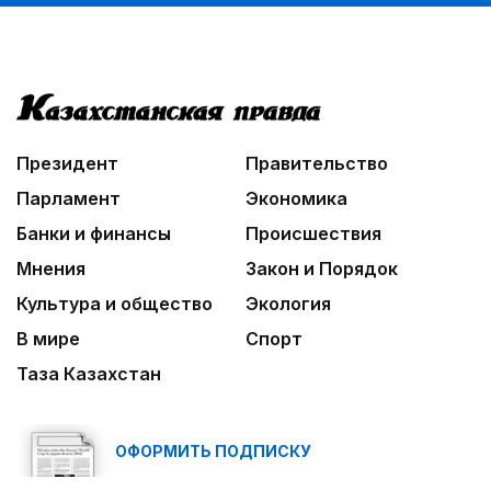
Президент
Правительство
Парламент
Экономика
Банки и финансы
Происшествия
Мнения
Закон и Порядок
Культура и общество
Экология
В мире
Спорт
Таза Казахстан
ОФОРМИТЬ ПОДПИСКУ