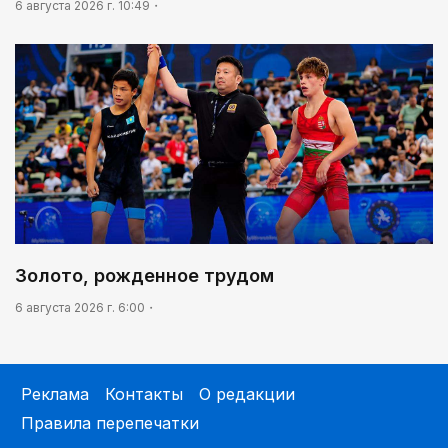
6 августа 2026 г. 10:49
Золото, рожденное трудом
6 августа 2026 г. 6:00
Реклама
Контакты
О редакции
Правила перепечатки