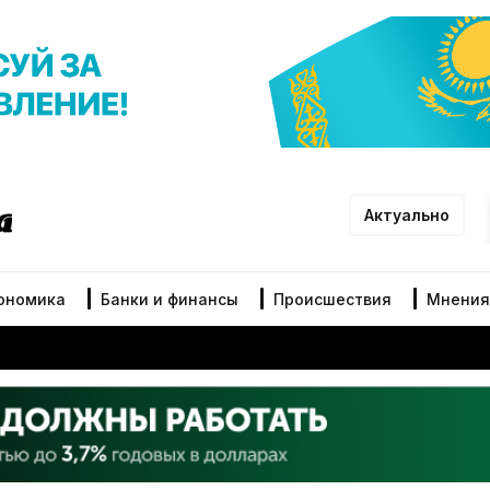
Актуально
ономика
Банки и финансы
Происшествия
Мнения