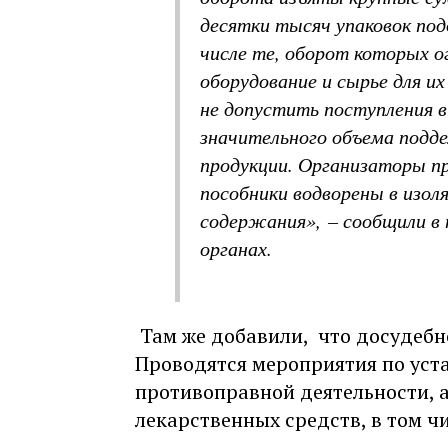
десятки тысяч упаковок под
числе те, оборот которых о
оборудование и сырье для их
не допустить поступления в
значительного объема подде
продукции. Организаторы п
пособники водворены в изол
содержания», – сообщили в
органах.
Там же добавили, что досудебн
Проводятся мероприятия по уст
противоправной деятельности, а
лекарственных средств, в том чи