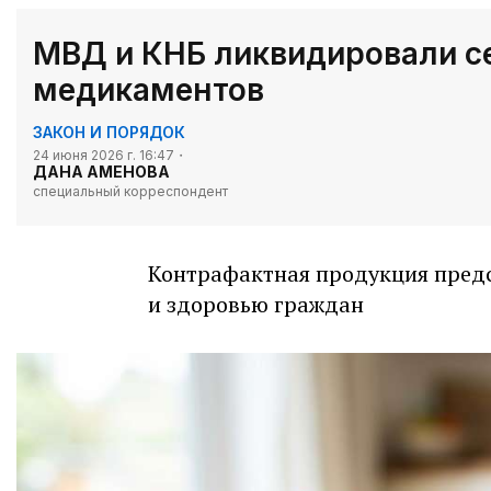
МВД и КНБ ликвидировали с
медикаментов
ЗАКОН И ПОРЯДОК
24 июня 2026 г. 16:47
ДАНА АМЕНОВА
специальный корреспондент
Контрафактная продукция предс
и здоровью граждан