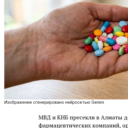
Изображение сгенерировано нейросетью Gemini
МВД и КНБ пресекли в Алматы д
фармацевтических компаний, о