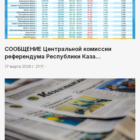
СООБЩЕНИЕ Центральной комиссии
референдума Республики Каза…
17 марта 2026 г. 21:11