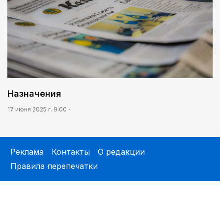
Назначения
17 июня 2025 г. 9:00
Реклама
Контакты
О редакции
Правила перепечатки