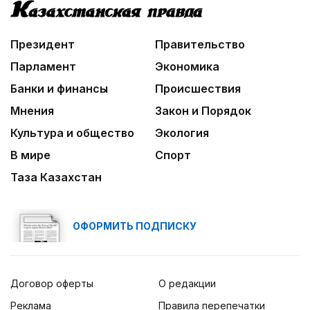
Президент
Правительство
Парламент
Экономика
Банки и финансы
Происшествия
Мнения
Закон и Порядок
Культура и общество
Экология
В мире
Спорт
Таза Казахстан
ОФОРМИТЬ ПОДПИСКУ
Договор оферты
О редакции
Реклама
Правила перепечатки