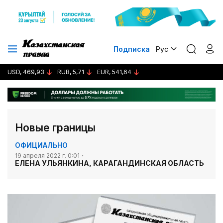
Подписка
Рус
USD, 469,93
RUB, 5,71
EUR, 541,64
Новые границы
ОФИЦИАЛЬНО
19 апреля 2022 г. 0:01
ЕЛЕНА УЛЬЯНКИНА, КАРАГАНДИНСКАЯ ОБЛАСТЬ