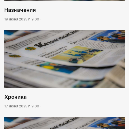
Назначения
19 июня 2025 г. 9:00
Хроника
17 июня 2025 г. 9:00