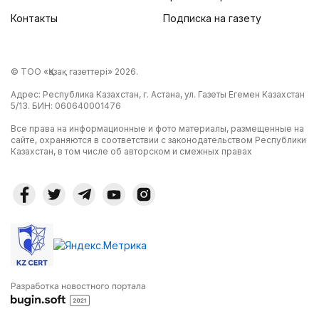
Контакты
Подписка на газету
© ТОО «Қазақ газеттері» 2026.
Адрес: Республика Казахстан, г. Астана, ул. Газеты Егемен Казахстан
5/13. БИН: 060640001476
Все права на информационные и фото материалы, размещенные на
сайте, охраняются в соответствии с законодательством Республики
Казахстан, в том числе об авторском и смежных правах