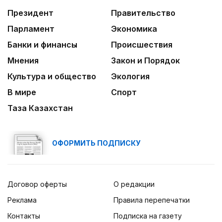
Президент
Правительство
Парламент
Экономика
Банки и финансы
Происшествия
Мнения
Закон и Порядок
Культура и общество
Экология
В мире
Спорт
Таза Казахстан
ОФОРМИТЬ ПОДПИСКУ
Договор оферты
О редакции
Реклама
Правила перепечатки
Контакты
Подписка на газету