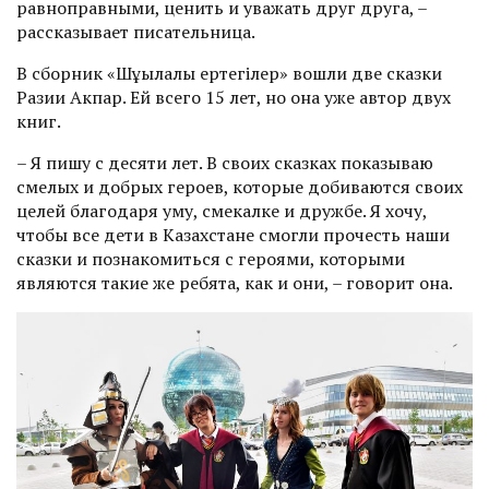
равноправными, ценить и уважать друг друга, –
рассказывает писательница.
В сборник «Шұғылалы ертегілер» вошли две сказки
Разии Акпар. Ей всего 15 лет, но она уже автор двух
книг.
– Я пишу с десяти лет. В своих сказках показываю
смелых и добрых героев, которые добиваются своих
целей благодаря уму, смекалке и дружбе. Я хочу,
чтобы все дети в Казахстане смогли прочесть наши
сказки и познакомиться с героями, которыми
являются такие же ребята, как и они, – говорит она.