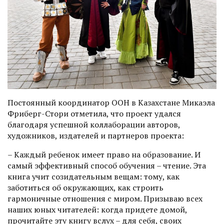
Постоянный координатор ООН в Казахстане Микаэла
Фриберг-Стори отметила, что проект удался
благодаря успешной коллаборации авторов,
художников, издателей и партнеров проекта:
– Каждый ребенок имеет право на образование. И
самый эффективный способ обучения – чтение. Эта
книга учит созидательным вещам: тому, как
заботиться об окружающих, как строить
гармоничные отношения с миром. Призываю всех
наших юных читателей: когда придете домой,
прочитайте эту книгу вслух – для себя, своих