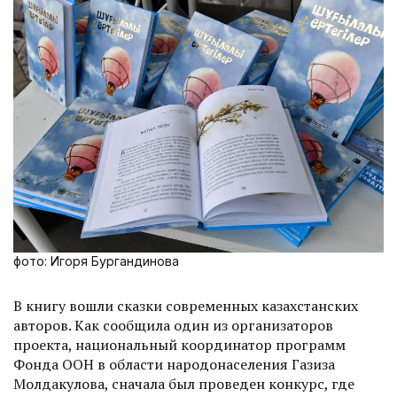
фото: Игоря Бургандинова
В книгу вошли сказки современных казахстанских
авторов. Как сообщила один из организаторов
проекта, национальный координатор программ
Фонда ООН в области народонаселения Газиза
Молдакулова, сначала был проведен конкурс, где