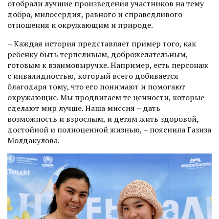
отобрали лучшие произведения участников на тему
добра, милосердия, равного и справедливого
отношения к окружающим и природе.
– Каждая история представляет пример того, как
ребенку быть терпеливым, доброжелательным,
готовым к взаимовыручке. Например, есть персонаж
с инвалидностью, который всего добивается
благодаря тому, что его понимают и помогают
окружающие. Мы продвигаем те ценности, которые
сделают мир лучше. Наша миссия – дать
возможность и взрослым, и детям жить здоровой,
достойной и полноценной жизнью, – пояснила Газиза
Молдакулова.