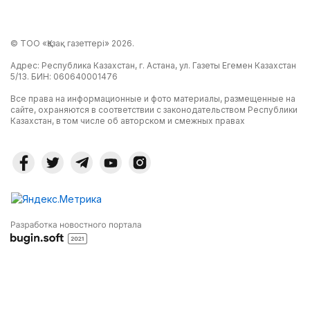
© ТОО «Қазақ газеттері» 2026.
Адрес: Республика Казахстан, г. Астана, ул. Газеты Егемен Казахстан
5/13. БИН: 060640001476
Все права на информационные и фото материалы, размещенные на
сайте, охраняются в соответствии с законодательством Республики
Казахстан, в том числе об авторском и смежных правах