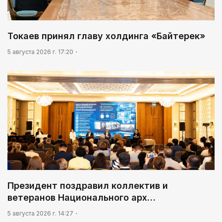
Токаев принял главу холдинга «Байтерек»
5 августа 2026 г. 17:20
Президент поздравил коллектив и
ветеранов Национального арх…
5 августа 2026 г. 14:27