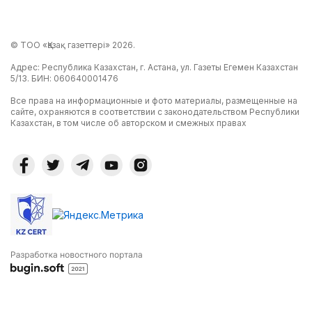
© ТОО «Қазақ газеттері» 2026.
Адрес: Республика Казахстан, г. Астана, ул. Газеты Егемен Казахстан
5/13. БИН: 060640001476
Все права на информационные и фото материалы, размещенные на
сайте, охраняются в соответствии с законодательством Республики
Казахстан, в том числе об авторском и смежных правах