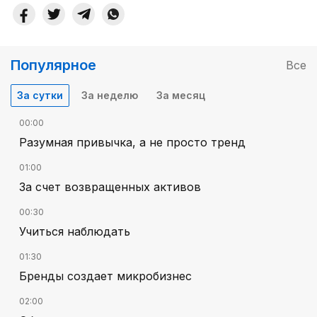
Популярное
Все
За сутки
За неделю
За месяц
00:00
Разумная привычка, а не просто тренд
01:00
За счет возвращенных активов
00:30
Учиться наблюдать
01:30
Бренды создает микробизнес
02:00