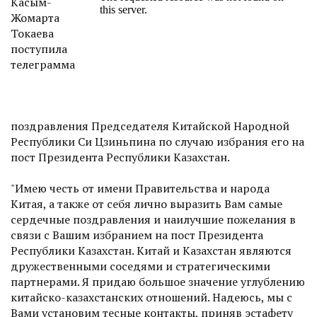
Касым-
Жомарта
Токаева
поступила
телеграмма
поздравления Председателя Китайской Народной
Республики Си Цзиньпина по случаю избрания его на
пост Президента Республики Казахстан.
"Имею честь от имени Правительства и народа
Китая, а также от себя лично выразить Вам самые
сердечные поздравления и наилучшие пожелания в
связи с Вашим избранием на пост Президента
Республики Казахстан. Китай и Казахстан являются
дружественными соседями и стратегическими
партнерами. Я придаю большое значение углублению
китайско-казахстанских отношений. Надеюсь, мы с
Вами установим тесные контакты, приняв эстафету