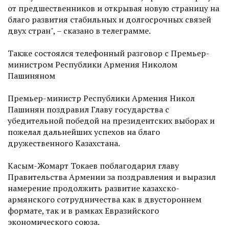
от предшественников и открывая новую страницу на
благо развития стабильных и долгосрочных связей
двух стран", – сказано в телеграмме.
Также состоялся телефонный разговор с Премьер-
министром Республики Армения Николом
Пашиняном
Премьер-министр Республики Армения Никол
Пашинян поздравил Главу государства с
убедительной победой на президентских выборах и
пожелал дальнейших успехов на благо
дружественного Казахстана.
Касым-Жомарт Токаев поблагодарил главу
Правительства Армении за поздравления и выразил
намерение продолжить развитие казахско-
армянского сотрудничества как в двустороннем
формате, так и в рамках Евразийского
экономического союза.