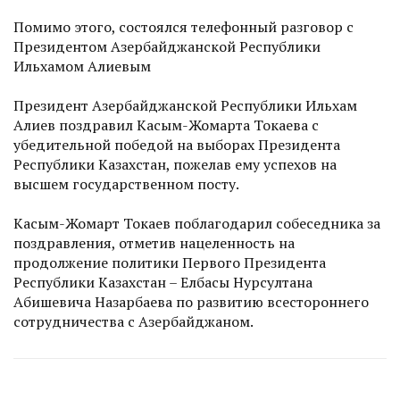
Помимо этого, состоялся телефонный разговор с
Президентом Азербайджанской Республики
Ильхамом Алиевым
Президент Азербайджанской Республики Ильхам
Алиев поздравил Касым-Жомарта Токаева с
убедительной победой на выборах Президента
Республики Казахстан, пожелав ему успехов на
высшем государственном посту.
Касым-Жомарт Токаев поблагодарил собеседника за
поздравления, отметив нацеленность на
продолжение политики Первого Президента
Республики Казахстан – Елбасы Нурсултана
Абишевича Назарбаева по развитию всестороннего
сотрудничества с Азербайджаном.