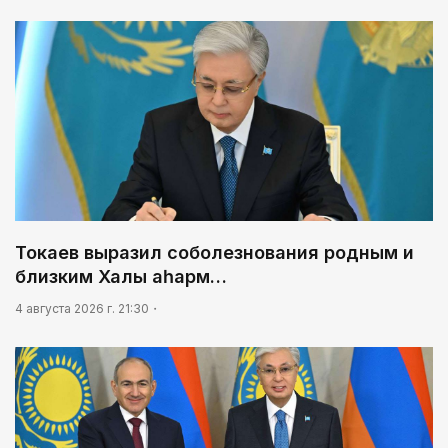
Токаев выразил соболезнования родным и
близким Халық қаһарм…
4 августа 2026 г. 21:30