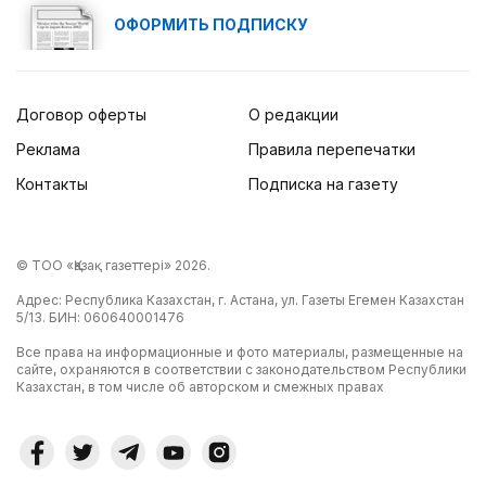
ОФОРМИТЬ ПОДПИСКУ
Договор оферты
О редакции
Реклама
Правила перепечатки
Контакты
Подписка на газету
© ТОО «Қазақ газеттері» 2026.
Адрес: Республика Казахстан, г. Астана, ул. Газеты Егемен Казахстан
5/13. БИН: 060640001476
Все права на информационные и фото материалы, размещенные на
сайте, охраняются в соответствии с законодательством Республики
Казахстан, в том числе об авторском и смежных правах