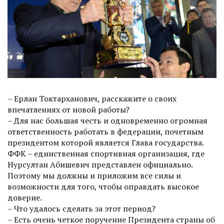
– Ерлан Токтарханович, расскажите о своих
впечатлениях от новой работы?
– Для нас большая честь и одно­временно огромная
ответственность работать в федерации, почетным
президентом которой является Глава государства.
ФФК – единственная спортивная организация, где
Нурсултан Абишевич представлен официально.
Поэтому мы должны и приложим все силы и
возможности для того, чтобы оправдать высокое
доверие.
– Что удалось сделать за этот период?
– Есть очень четкое поручение Президента страны об