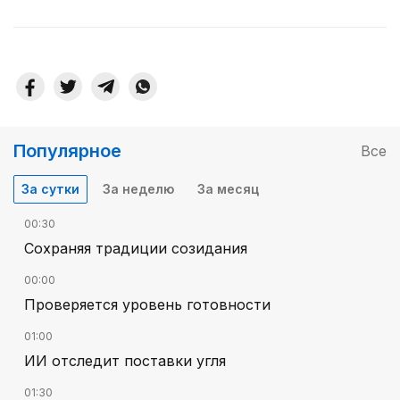
Популярное
Все
За сутки
За неделю
За месяц
00:30
Сохраняя традиции созидания
00:00
Проверяется уровень готовности
01:00
ИИ отследит поставки угля
01:30