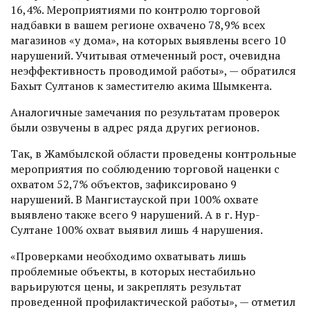
16,4%. Мероприятиями по контролю торговой
надбавки в вашем регионе охвачено 78,9% всех
магазинов «у дома», на которых выявлены всего 10
нарушений. Учитывая отмеченный рост, очевидна
неэффективность проводимой работы», — обратился
Бахыт Султанов к заместителю акима Шымкента.
Аналогичные замечания по результатам проверок
были озвучены в адрес ряда других регионов.
Так, в Жамбылской области проведены контрольные
мероприятия по соблюдению торговой наценки с
охватом 52,7% объектов, зафиксировано 9
нарушений. В Мангистауской при 100% охвате
выявлено также всего 9 нарушений. А в г. Нур-
Султане 100% охват выявил лишь 4 нарушения.
«Проверками необходимо охватывать лишь
проблемные объекты, в которых нестабильно
варьируются цены, и закреплять результат
проведенной профилактической работы», — отметил