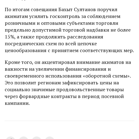
По итогам совещания Бахыт Султанов поручил
акиматам усилить госконтроль за соблюдением
розничными и оптовыми субъектами торговли
предельно допустимой торговой надбавки не более
15%, а также продолжить расследования
посреднических схем по всей цепочке
ценообразования с принятием соответствующих мер.
Кроме того, он акцентировал внимание акиматов на
важности на увеличении финансирования и
своевременного использования «оборотной схемы».
Это позволит регионам зафиксировать цены на
социально значимые продовольственные товары
через форвардные контракты в период посевной
кампании.