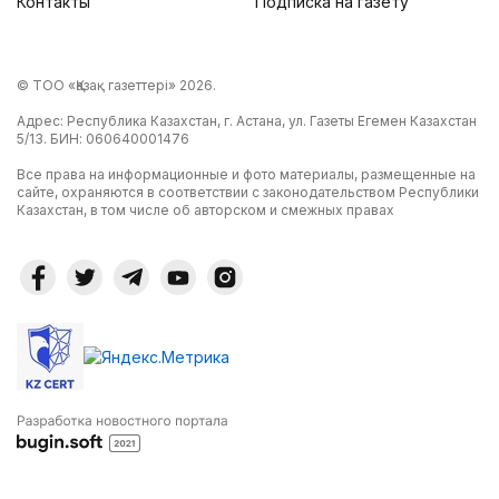
Контакты
Подписка на газету
© ТОО «Қазақ газеттері» 2026.
Адрес: Республика Казахстан, г. Астана, ул. Газеты Егемен Казахстан
5/13. БИН: 060640001476
Все права на информационные и фото материалы, размещенные на
сайте, охраняются в соответствии с законодательством Республики
Казахстан, в том числе об авторском и смежных правах