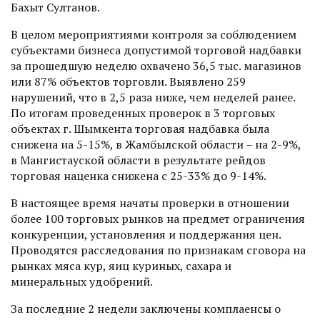
Бахыт Султанов.
В целом мероприятиями контроля за соблюдением
субъектами бизнеса допустимой торговой надбавки
за прошедшую неделю охвачено 36,5 тыс. магазинов
или 87% объектов торговли. Выявлено 259
нарушений, что в 2,5 раза ниже, чем неделей ранее.
По итогам проведенных проверок в 3 торговых
объектах г. Шымкента торговая надбавка была
снижена на 5-15%, в Жамбылской области – на 2-9%,
в Мангистауской области в результате рейдов
торговая наценка снижена с 25-33% до 9-14%.
В настоящее время начаты проверки в отношении
более 100 торговых рынков на предмет ограничения
конкуренции, установления и поддержания цен.
Проводятся расследования по признакам сговора на
рынках мяса кур, яиц куриных, сахара и
минеральных удобрений.
За последние 2 недели заключены комплаенсы о