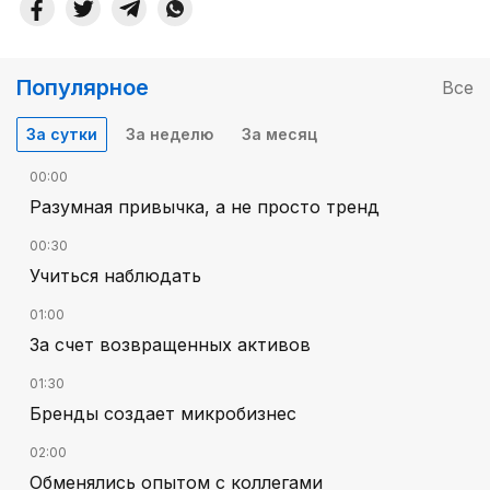
Популярное
Все
За сутки
За неделю
За месяц
00:00
Разумная привычка, а не просто тренд
00:30
Учиться наблюдать
01:00
За счет возвращенных активов
01:30
Бренды создает микробизнес
02:00
Обменялись опытом с коллегами