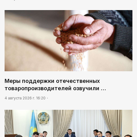
Меры поддержки отечественных
товаропроизводителей озвучили …
4 августа 2026 г. 16:20