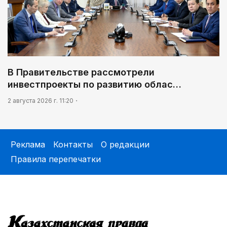
В Правительстве рассмотрели
инвестпроекты по развитию облас…
2 августа 2026 г. 11:20
Реклама
Контакты
О редакции
Правила перепечатки