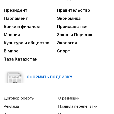
Президент
Правительство
Парламент
Экономика
Банки и финансы
Происшествия
Мнения
Закон и Порядок
Культура и общество
Экология
В мире
Спорт
Таза Казахстан
ОФОРМИТЬ ПОДПИСКУ
Договор оферты
О редакции
Реклама
Правила перепечатки