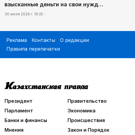
взысканные деньги на свои нужд…
30 июля 2026 г. 19:25
Реклама
Контакты
О редакции
Правила перепечатки
Президент
Правительство
Парламент
Экономика
Банки и финансы
Происшествия
Мнения
Закон и Порядок