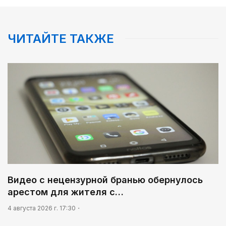
ЧИТАЙТЕ ТАКЖЕ
Видео с нецензурной бранью обернулось
арестом для жителя с…
4 августа 2026 г. 17:30