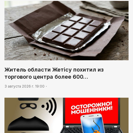
Житель области Жетісу похитил из
торгового центра более 600…
3 августа 2026 г. 19:00