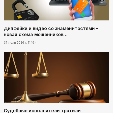
Дипфейки и видео со знаменитостями –
новая схема мошенников…
31 июля 2026 г. 11:19
Судебные исполнители тратили