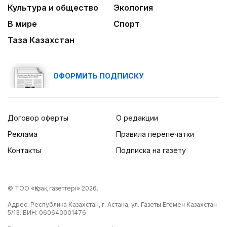
Культура и общество
Экология
В мире
Спорт
Таза Казахстан
ОФОРМИТЬ ПОДПИСКУ
Договор оферты
О редакции
Реклама
Правила перепечатки
Контакты
Подписка на газету
© ТОО «Қазақ газеттері» 2026.
Адрес: Республика Казахстан, г. Астана, ул. Газеты Егемен Казахстан
5/13. БИН: 060640001476