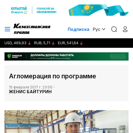
Подписка
Рус
USD, 469,93
RUB, 5,71
EUR, 541,64
​Агломерация по программе
15 февраля 2017 г. 23:00
ЖЕНИС БАЙТУРИН