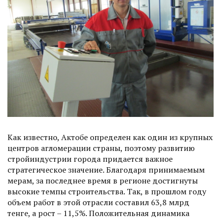
Как известно, Актобе определен как один из крупных
центров агломерации страны, поэтому развитию
стройиндустрии города придается важное
стратегическое значение. Благодаря принимаемым
мерам, за последнее время в регионе достигнуты
высокие темпы строительства. Так, в прошлом году
объем работ в этой отрасли составил 63,8 млрд
тенге, а рост – 11,5%. Положительная динамика