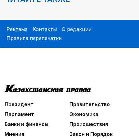
Реклама
Контакты
О редакции
Правила перепечатки
Президент
Правительство
Парламент
Экономика
Банки и финансы
Происшествия
Мнения
Закон и Порядок