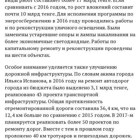
сравнивать с 2016 годом, то рост вложений составит
почти 10 млрд тенге. Для исполнения программы по
энергосбережению в 2016 году проводились работы
и по реконструкции уличного освещения. Были
заменены устаревшие опоры и лампы накаливания на
более экономичные светодиодные. Работы по
капитальному ремонту и реконструкции проведены
на шести объектах.
Особое внимание уделяется также улучшению
дорожной инфраструктуры. По словам акима города
Ильяса Испанова, в 2016 году на ремонт автодорог
города из бюджета было выделено 3,1 млрд тенге,
реализовано 43 проекта транспортной
инфраструктуры. Общая протяженность
отремонтированной дороги составила 36,4 км, что на
12,4 км больше по сравнению с 2015 годом. В 2017-м
планируется реализовать более 50 проек­тов по
ремонту дорог. Вместе с тем в прошлом году
проложено 40 км тротуаров и пешеходных дорожек.