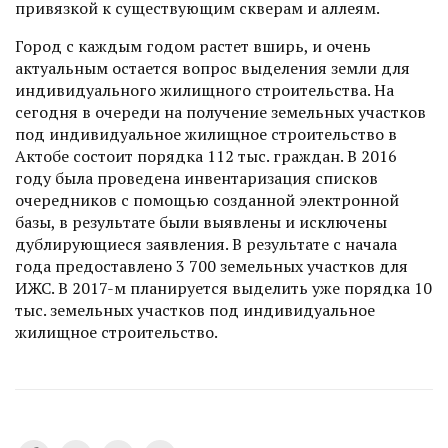
привязкой к существующим скверам и аллеям.
Город с каждым годом растет вширь, и очень
актуальным остается вопрос выделения земли для
индивидуального жилищного строительства. На
сегодня в очереди на получение земельных участков
под индивидуальное жилищное строительство в
Актобе состоит порядка 112 тыс. граждан. В 2016
году была проведена инвентаризация списков
очередников с помощью созданной электрон­ной
базы, в результате были выявлены и исключены
дублирующиеся заявления. В результате с начала
года предоставлено 3 700 земельных участков для
ИЖС. В 2017-м планируется выделить уже порядка 10
тыс. земельных участков под индивидуальное
жилищное строительство.