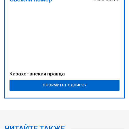
Казахстанская правда
ОФОРМИТЬ ПОДПИСКУ
ЧИТАЙТЕ ТАКЖЕ