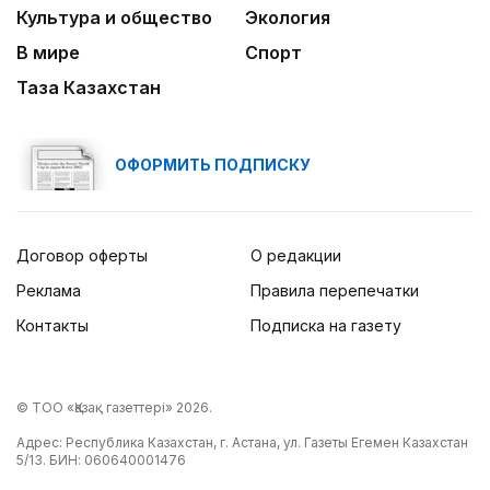
Культура и общество
Экология
В мире
Спорт
Таза Казахстан
ОФОРМИТЬ ПОДПИСКУ
Договор оферты
О редакции
Реклама
Правила перепечатки
Контакты
Подписка на газету
© ТОО «Қазақ газеттері» 2026.
Адрес: Республика Казахстан, г. Астана, ул. Газеты Егемен Казахстан
5/13. БИН: 060640001476