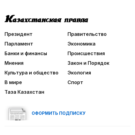
Президент
Правительство
Парламент
Экономика
Банки и финансы
Происшествия
Мнения
Закон и Порядок
Культура и общество
Экология
В мире
Спорт
Таза Казахстан
ОФОРМИТЬ ПОДПИСКУ