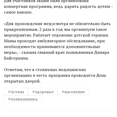
Для участников акции была организована
концертная программа, ведь дарить радость детям –
самое важное.
«Для прохождения медосмотра не обязательно быть
прикрепленным. 2 раза в год мы организуем такое
мероприятие. Работает отделение детской терапии.
Мамы проходят амбулаторное обследование, при
необходимости принимаются дополнительные
меры», - сказала главный врач поликлиники Динара
Байсеркина.
Отметим, что в столичных медицинских
организациях в честь праздника проводится День
открытых дверей.
#Астана
#здоровье
#население
#поликлиника