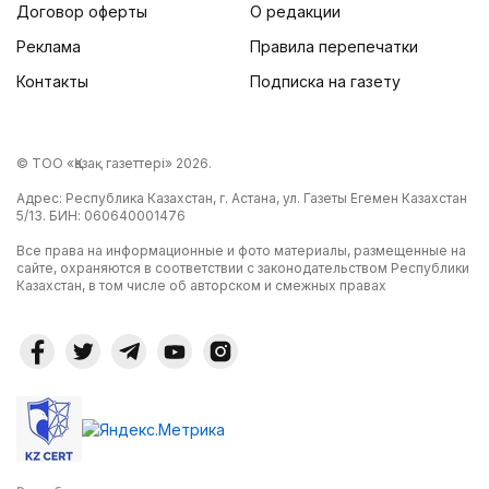
Договор оферты
О редакции
Реклама
Правила перепечатки
Контакты
Подписка на газету
© ТОО «Қазақ газеттері» 2026.
Адрес: Республика Казахстан, г. Астана, ул. Газеты Егемен Казахстан
5/13. БИН: 060640001476
Все права на информационные и фото материалы, размещенные на
сайте, охраняются в соответствии с законодательством Республики
Казахстан, в том числе об авторском и смежных правах