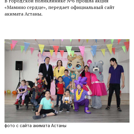
В городской поликлинике №6 прошла акция
«Мамино сердце», передает официальный сайт
акимата Астаны.
фото с сайта акимата Астаны