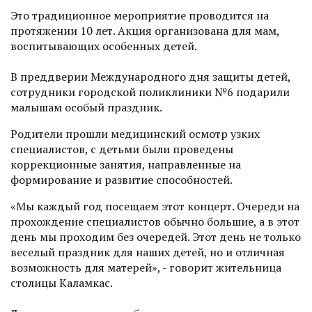
Это традиционное мероприятие проводится на
протяжении 10 лет. Акция организована для мам,
воспитывающих особенных детей.
В преддверии Международного дня защиты детей,
сотрудники городской поликлиники №6 подарили
малышам особый праздник.
Родители прошли медицинский осмотр узких
специалистов, с детьми были проведены
коррекционные занятия, направленные на
формирование и развитие способностей.
«Мы каждый год посещаем этот концерт. Очереди на
прохождение специалистов обычно большие, а в этот
день мы проходим без очередей. Этот день не только
веселый праздник для наших детей, но и отличная
возможность для матерей», - говорит жительница
столицы Каламкас.