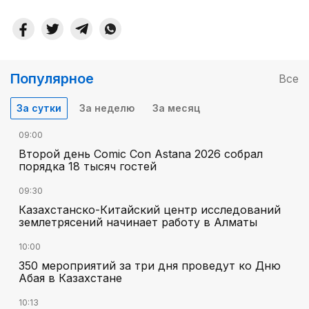
Популярное
Все
За сутки
За неделю
За месяц
09:00
Второй день Comic Con Astana 2026 собрал
порядка 18 тысяч гостей
09:30
Казахстанско-Китайский центр исследований
землетрясений начинает работу в Алматы
10:00
350 мероприятий за три дня проведут ко Дню
Абая в Казахстане
10:13