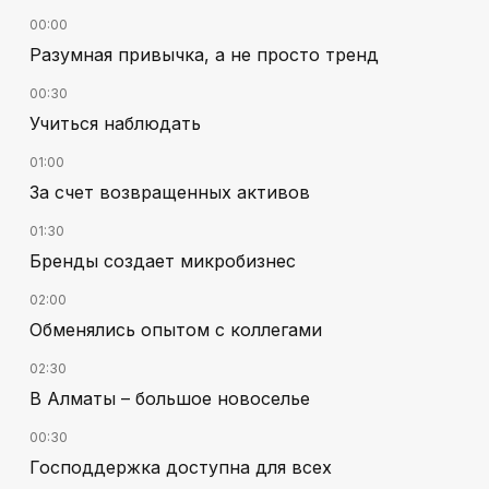
00:00
Разумная привычка, а не просто тренд
00:30
Учиться наблюдать
01:00
За счет возвращенных активов
01:30
Бренды создает микробизнес
02:00
Обменялись опытом с коллегами
02:30
В Алматы – большое новоселье
00:30
Господдержка доступна для всех