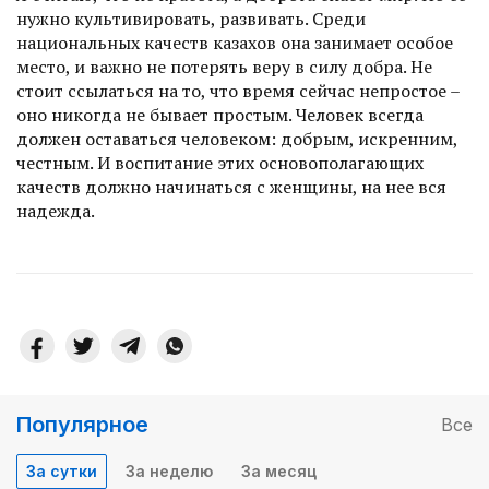
нужно культивировать, развивать. Среди
национальных качеств казахов она занимает особое
место, и важно не потерять веру в силу добра. Не
стоит ссылаться на то, что время сейчас непростое –
оно никогда не бывает простым. Человек всегда
должен оставаться человеком: добрым, искренним,
честным. И воспитание этих основополагающих
качеств должно начинаться с женщины, на нее вся
надежда.
Популярное
Все
За сутки
За неделю
За месяц