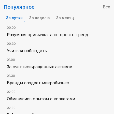
Популярное
Все
За сутки
За неделю
За месяц
00:00
Разумная привычка, а не просто тренд
00:30
Учиться наблюдать
01:00
За счет возвращенных активов
01:30
Бренды создает микробизнес
02:00
Обменялись опытом с коллегами
02:30