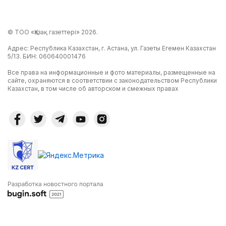
© ТОО «Қазақ газеттері» 2026.
Адрес: Республика Казахстан, г. Астана, ул. Газеты Егемен Казахстан
5/13. БИН: 060640001476
Все права на информационные и фото материалы, размещенные на
сайте, охраняются в соответствии с законодательством Республики
Казахстан, в том числе об авторском и смежных правах