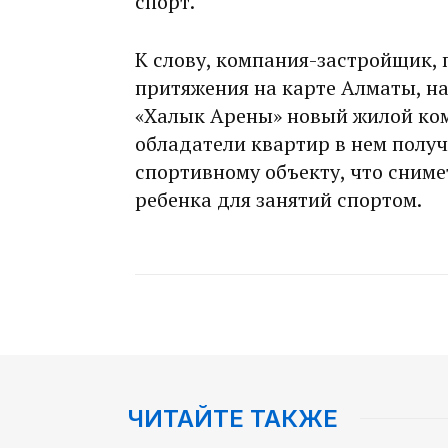
спорт.
К слову, компания-застройщик,
притяжения на карте Алматы, на
«Халык Арены» новый жилой ком
обладатели квартир в нем получ
спортивному объекту, что снимет
ребенка для занятий спортом.
ЧИТАЙТЕ ТАКЖЕ