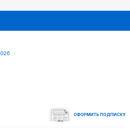
2026
ОФОРМИТЬ ПОДПИСКУ