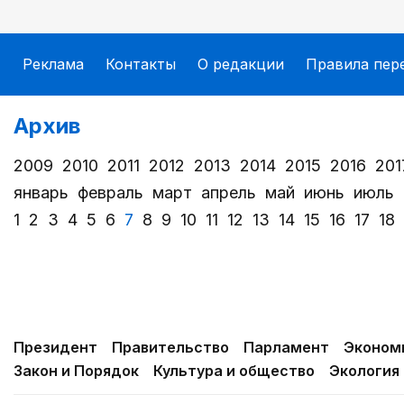
Реклама
Контакты
О редакции
Правила пер
Архив
2009
2010
2011
2012
2013
2014
2015
2016
201
январь
февраль
март
апрель
май
июнь
июль
1
2
3
4
5
6
7
8
9
10
11
12
13
14
15
16
17
18
Президент
Правительство
Парламент
Эконом
Закон и Порядок
Культура и общество
Экология