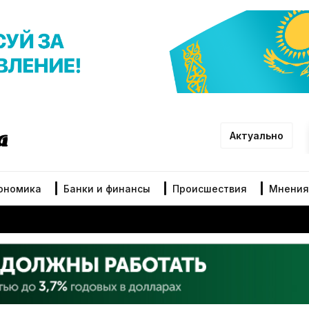
Актуально
ономика
Банки и финансы
Происшествия
Мнения