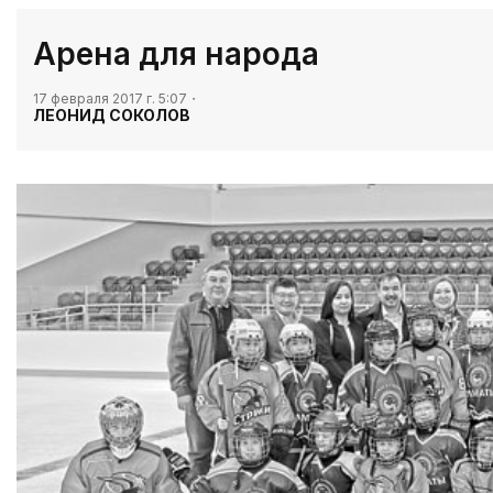
​Арена для народа
17 февраля 2017 г. 5:07
ЛЕОНИД СОКОЛОВ