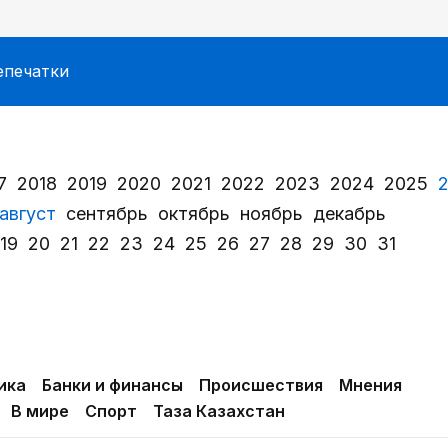
епечатки
7
2018
2019
2020
2021
2022
2023
2024
2025
август
сентябрь
октябрь
ноябрь
декабрь
19
20
21
22
23
24
25
26
27
28
29
30
31
ика
Банки и финансы
Происшествия
Мнения
В мире
Спорт
Таза Казахстан