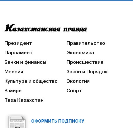
Президент
Правительство
Парламент
Экономика
Банки и финансы
Происшествия
Мнения
Закон и Порядок
Культура и общество
Экология
В мире
Спорт
Таза Казахстан
ОФОРМИТЬ ПОДПИСКУ