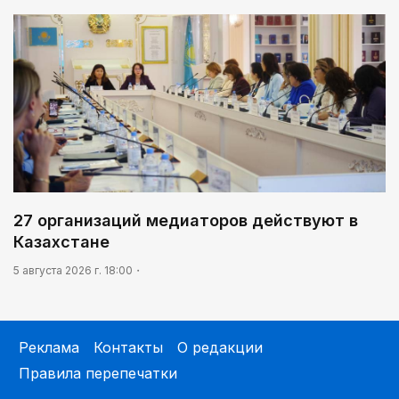
27 организаций медиаторов действуют в
Казахстане
5 августа 2026 г. 18:00
Реклама
Контакты
О редакции
Правила перепечатки