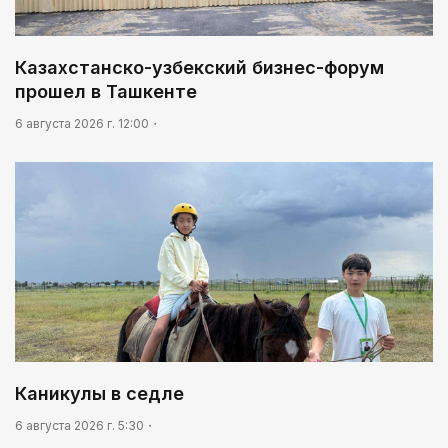
Казахстанско-узбекский бизнес-форум
прошел в Ташкенте
6 августа 2026 г. 12:00
Каникулы в седле
6 августа 2026 г. 5:30