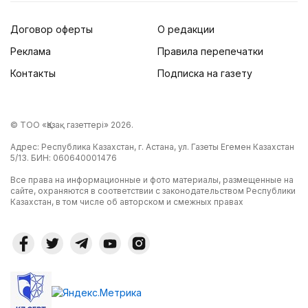
Договор оферты
О редакции
Реклама
Правила перепечатки
Контакты
Подписка на газету
© ТОО «Қазақ газеттері» 2026.
Адрес: Республика Казахстан, г. Астана, ул. Газеты Егемен Казахстан
5/13. БИН: 060640001476
Все права на информационные и фото материалы, размещенные на
сайте, охраняются в соответствии с законодательством Республики
Казахстан, в том числе об авторском и смежных правах