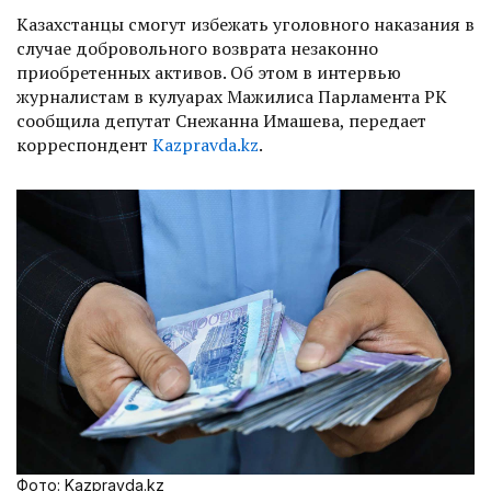
Казахстанцы смогут избежать уголовного наказания в
случае добровольного возврата незаконно
приобретенных активов. Об этом в интервью
журналистам в кулуарах Мажилиса Парламента РК
сообщила депутат Снежанна Имашева, передает
корреспондент
Kazpravda.kz
.
Фото: Kazpravda.kz