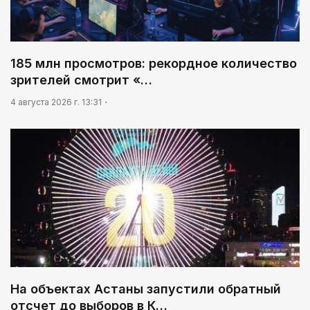
185 млн просмотров: рекордное количество
зрителей смотрит «…
4 августа 2026 г. 13:31
На объектах Астаны запустили обратный
отсчет до выборов в К…