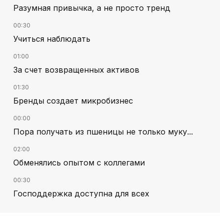
Разумная привычка, а не просто тренд
00:30
Учиться наблюдать
01:00
За счет возвращенных активов
01:30
Бренды создает микробизнес
00:00
Пора получать из пшеницы не только муку...
02:00
Обменялись опытом с коллегами
00:30
Господдержка доступна для всех
02:30