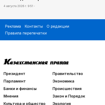
4 августа 2026 г. 9:51
Реклама
Контакты
О редакции
Правила перепечатки
Президент
Правительство
Парламент
Экономика
Банки и финансы
Происшествия
Мнения
Закон и Порядок
Культура и общество
Экология