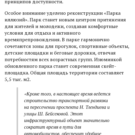
принципов доступности.
Особое внимание уделено реконструкции «Парка
иллюзий». Парк станет новым центром притяжения
для жителей и молодежи, создавая комфортные
условия для отдыха и активного
времяпрепровождения. В парке гармонично
сочетаются зоны для прогулок, спортивные объекты,
детские площадки и беговые дорожки, отвечая
потребностям всех возрастных групп. Изюминкой
обновленного парка станет современная скейт-
площадка. Общая площадь территории составляет
5,5 тыс. м2.
«Кроме того, в настоящее время ведется
строительство транспортной развязки
на пересечении проспекта Н. Тлендиева и
улицы Ш. Бейсековой. Этот
инфраструктурный объект значительно
сократит время в пути для
автомобилистов, обеспечит удобное