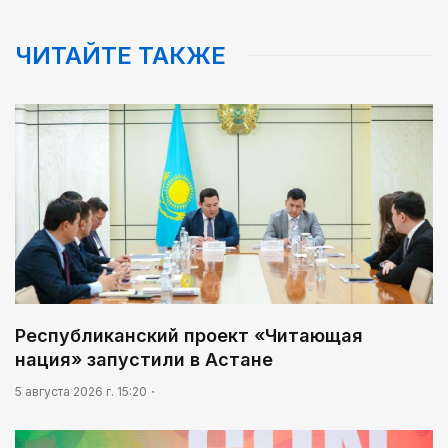
ЧИТАЙТЕ ТАКЖЕ
Республиканский проект «Читающая
нация» запустили в Астане
5 августа 2026 г. 15:20