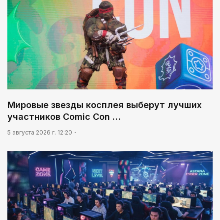
Мировые звезды косплея выберут лучших
участников Comic Con …
5 августа 2026 г. 12:20