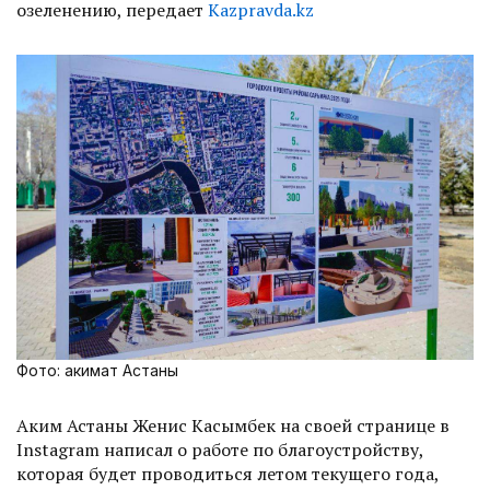
озеленению, передает
Kazpravda.kz
Фото: акимат Астаны
Аким Астаны Женис Касымбек на своей странице в
Instagram написал о работе по благоустройству,
которая будет проводиться летом текущего года,