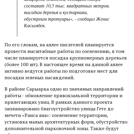
составит 10,5 тыс. квадратных метров,
высадим деревья и кустарники,
обустроим тротуары», - сообщил Женис
Касымбек.
По его словам, на аллее писателей планируется
провести масштабные работы по озеленению, в том
числе планируется посадка крупномерных деревьев
(более 100 шт). В настоящее время на данной аллее
активно ведутся работы по подготовке мест для
посадки зеленых насаждений.
В районе Сарыарка одно из значимых направлений
работы - обновление привокзальной территории и
прилегающих улиц. В рамках данного проекта
запланировано благоустройство улицы Гете до
мечети «Раиса ана»: озеленение территории,
установка малых архитектурных форм, обустройство
дополнительной парковочной зоны. Также будут