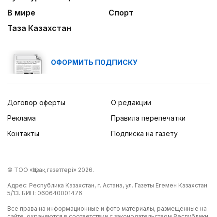
В мире
Спорт
Таза Казахстан
ОФОРМИТЬ ПОДПИСКУ
Договор оферты
О редакции
Реклама
Правила перепечатки
Контакты
Подписка на газету
© ТОО «Қазақ газеттері» 2026.
Адрес: Республика Казахстан, г. Астана, ул. Газеты Егемен Казахстан
5/13. БИН: 060640001476
Все права на информационные и фото материалы, размещенные на
сайте, охраняются в соответствии с законодательством Республики