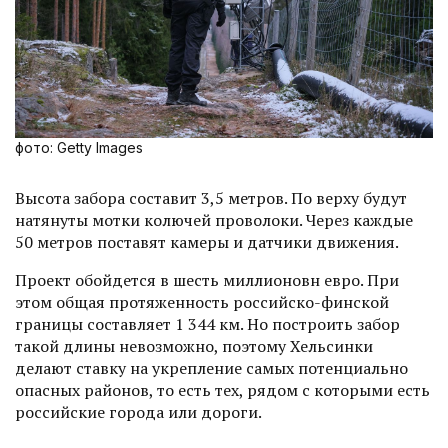
фото: Getty Images
Высота забора составит 3,5 метров. По верху будут
натянуты мотки колючей проволоки. Через каждые
50 метров поставят камеры и датчики движения.
Проект обойдется в шесть миллионовн евро. При
этом общая протяженность российско-финской
границы составляет 1 344 км. Но построить забор
такой длины невозможно, поэ­тому Хельсинки
делают ставку на укрепление самых потенциально
опасных районов, то есть тех, рядом с которыми есть
российские города или дороги.