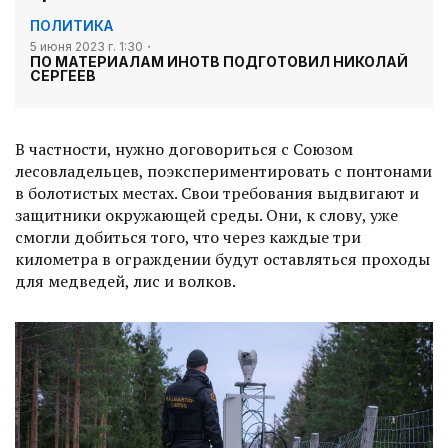
ПОЛИТИКА
5 июня 2023 г. 1:30
ПО МАТЕРИАЛАМ ИНОТВ ПОДГОТОВИЛ НИКОЛАЙ
СЕРГЕЕВ
В частности, нужно договориться с Союзом
лесовладельцев, поэкспериментировать с понтонами
в болотистых местах. Свои требования выдвигают и
защитники окружающей среды. Они, к слову, уже
смогли добиться того, что через каждые три
километра в ограждении будут оставляться проходы
для медведей, лис и волков.