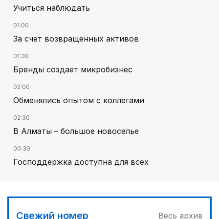
Учиться наблюдать
01:00
За счет возвращенных активов
01:30
Бренды создает микробизнес
02:00
Обменялись опытом с коллегами
02:30
В Алматы – большое новоселье
00:30
Господдержка доступна для всех
03:00
Продолжаются инспекционные поездки
03:30
Свежий номер
Весь архив