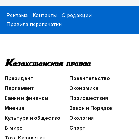
Реклама
Контакты
О редакции
Правила перепечатки
Президент
Правительство
Парламент
Экономика
Банки и финансы
Происшествия
Мнения
Закон и Порядок
Культура и общество
Экология
В мире
Спорт
Таза Казахстан