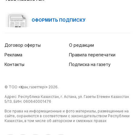
ОФОРМИТЬ ПОДПИСКУ
Договор оферты
О редакции
Реклама
Правила перепечатки
Контакты
Подписка на газету
© ТОО «Қазақ газеттері» 2026.
Адрес: Республика Казахстан, г. Астана, ул. Газеты Егемен Казахстан
5/13. БИН: 060640001476
Все права на информационные и фото материалы, размещенные на
сайте, охраняются в соответствии с законодательством Республики
Казахстан, в том числе об авторском и смежных правах