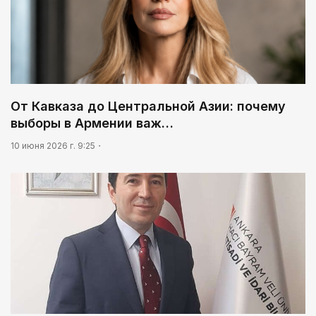
От Кавказа до Центральной Азии: почему
выборы в Армении важ…
10 июня 2026 г. 9:25