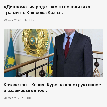
«Дипломатия родства» и геополитика
транзита. Как союз Казах…
29 мая 2026 г. 14:33
Казахстан – Кения: Курс на конструктивное
и взаимовыгодное…
20 мая 2026 г. 3:00