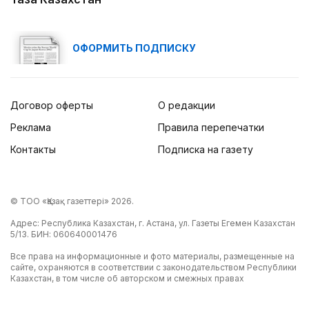
ОФОРМИТЬ ПОДПИСКУ
Договор оферты
О редакции
Реклама
Правила перепечатки
Контакты
Подписка на газету
© ТОО «Қазақ газеттері» 2026.
Адрес: Республика Казахстан, г. Астана, ул. Газеты Егемен Казахстан
5/13. БИН: 060640001476
Все права на информационные и фото материалы, размещенные на
сайте, охраняются в соответствии с законодательством Республики
Казахстан, в том числе об авторском и смежных правах