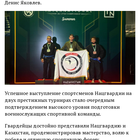
Денис Яковлев.
Успешное выступление спортсменов Нацгвардии на
двух престижных турнирах стало очередным
подтверждением высокого уровня подготовки
военнослужащих спортивной команды.
Гвардейцы достойно представили Нацгвардию и
Казахстан, продемонстрировав мастерство, волю к
победе и отличную спортивную форму.