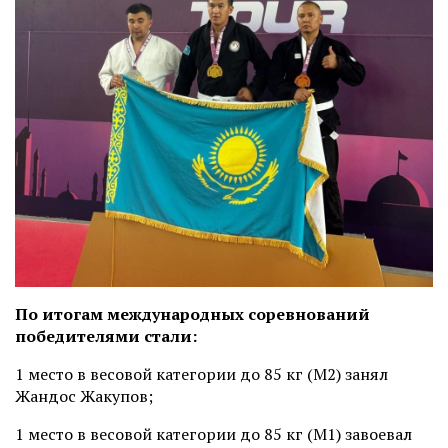
По итогам международных соревнований
победителями стали:
1 место в весовой категории до 85 кг (М2) занял
Жандос Жакупов;
1 место в весовой категории до 85 кг (М1) завоевал