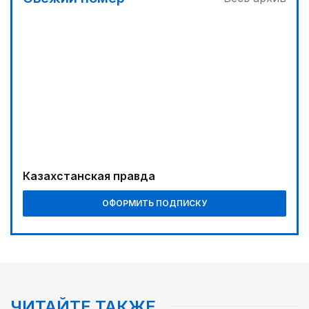
Казахстанская правда
ОФОРМИТЬ ПОДПИСКУ
ЧИТАЙТЕ ТАКЖЕ