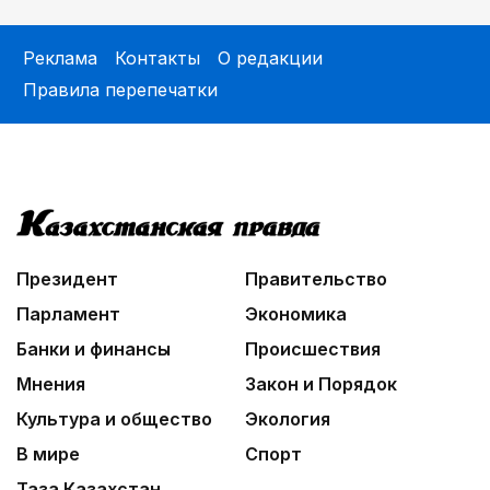
Реклама
Контакты
О редакции
Правила перепечатки
Президент
Правительство
Парламент
Экономика
Банки и финансы
Происшествия
Мнения
Закон и Порядок
Культура и общество
Экология
В мире
Спорт
Таза Казахстан