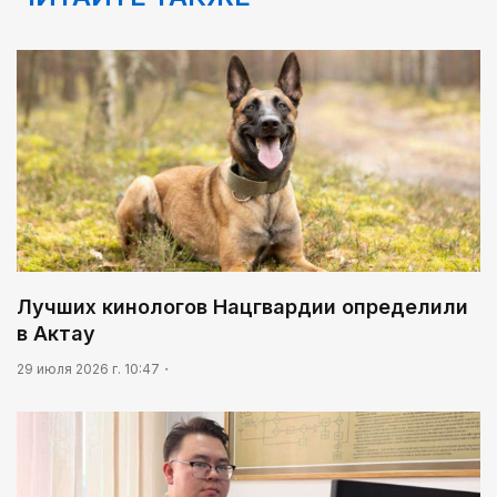
Лучших кинологов Нацгвардии определили
в Актау
29 июля 2026 г. 10:47