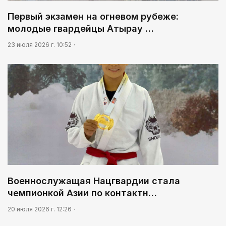
Первый экзамен на огневом рубеже:
молодые гвардейцы Атырау …
23 июля 2026 г. 10:52
Военнослужащая Нацгвардии стала
чемпионкой Азии по контактн…
20 июля 2026 г. 12:26