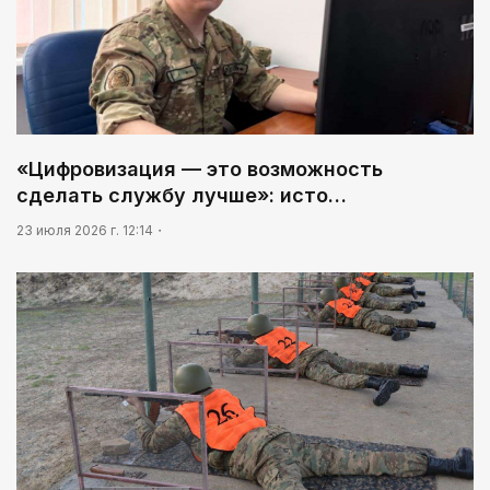
«Цифровизация — это возможность
сделать службу лучше»: исто…
23 июля 2026 г. 12:14