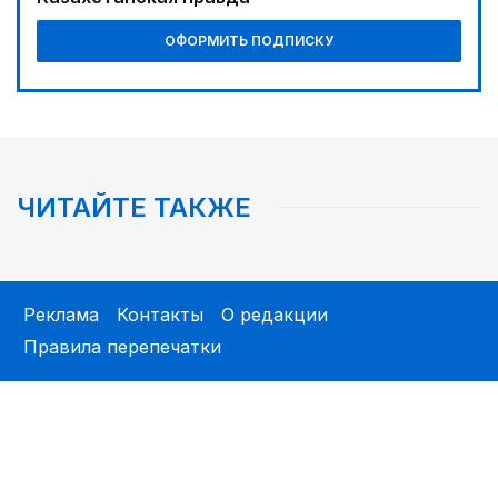
ОФОРМИТЬ ПОДПИСКУ
ЧИТАЙТЕ ТАКЖЕ
Реклама
Контакты
О редакции
Правила перепечатки