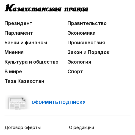
Президент
Правительство
Парламент
Экономика
Банки и финансы
Происшествия
Мнения
Закон и Порядок
Культура и общество
Экология
В мире
Спорт
Таза Казахстан
ОФОРМИТЬ ПОДПИСКУ
Договор оферты
О редакции