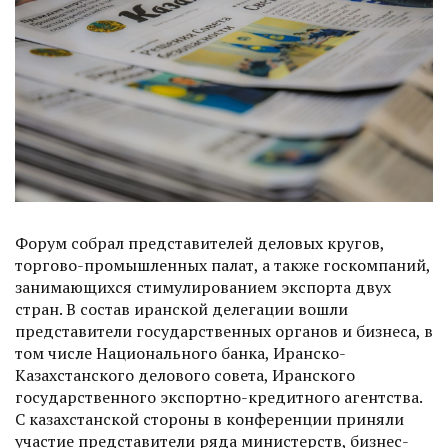
Форум собрал представителей деловых кругов,
торгово-промышленных палат, а также госкомпаний,
занимающихся стимулированием экспорта двух
стран. В состав иранской делегации вошли
представители государственных органов и бизнеса, в
том числе Национального банка, Иранско-
Казахстанского делового совета, Иранского
государственного экспортно-кредитного агентства.
С казах­станской стороны в конференции приняли
участие представители ряда министерств, бизнес-