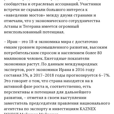
сообщества и отраслевых ассоциаций. Участники
встречи не скрывали большого интереса к
«наведению мостов» между двумя странами и
отмечали, что у экономического сотрудничества
Астаны и Тегерана имеется огромный
неиспользованный потенциал.
– Иран – это 18-я экономика мира с достаточно
емким уровнем промышленного развития, высоким
потребительским спросом и населением более 80
миллионов человек. Ежегодные показатели
экономики растут. По данным международных
экспертов, рост экономики Ирана в 2016 году
составил 3%, в 2017–2018 годы прогнозируется 6–7%.
Это говорит о том, что страна находится на в
активной фазе роста и, соответственно, есть
перспективы и потенциал для дальнейшего
развития, – отметил в своем выступлении
заместитель председателя правления национального
агентства по экспорту и инвестициям KAZNEX