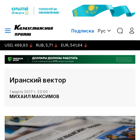
Подписка
Рус
USD, 469,93
RUB, 5,71
EUR, 541,64
​Иранский вектор
1 марта 2017 г. 23:00
МИХАИЛ МАКСИМОВ