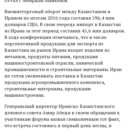
INVEST Мейржан Майкенов.
Внешнеторговый оборот между Казахстаном и
Ираном по итогам 2016 года составил 596,4 млн
долларов США. В свою очередь импорт в Казахстан
из Ирана за этот период составил 45,6 млн долларов.
В ходе конференции отмечалось, что в число
перспективной продукции для экспорта из
Казахстана на рынок Ирана входят изделия из
металлов, продукты питания, продукция
машиностроительной отрасли, химической
промышленности и строительные материалы. Иран
же готов увеличивать поставки в Казахстан
продукции агропромышленного комплекса,
строительные материалы, продукцию
машиностроения.
Генеральный директор Иранско-Казахстанского
делового совета Амир Абеди в своем обращении к
участникам форума назвал символичным тот факт,
что встреча состоялась в первый день весны, и