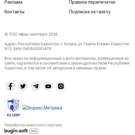
Реклама
Правила перепечатки
Контакты
Подписка на газету
© ТОО «Қазақ газеттері» 2026.
Адрес: Республика Казахстан, г. Астана, ул. Газеты Егемен Казахстан
5/13. БИН: 060640001476
Все права на информационные и фото материалы, размещенные на
сайте, охраняются в соответствии с законодательством Республики
Казахстан, в том числе об авторском и смежных правах