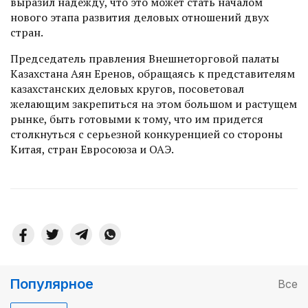
выразил надежду, что это может стать началом
нового этапа развития деловых отношений двух
стран.
Председатель правления Внешнеторговой палаты
Казахстана Аян Еренов, обращаясь к представителям
казахстанских деловых кругов, посоветовал
желающим закрепиться на этом большом и растущем
рынке, быть готовыми к тому, что им придется
столкнуться с серьезной конкуренцией со стороны
Китая, стран Евросоюза и ОАЭ.
Популярное
Все