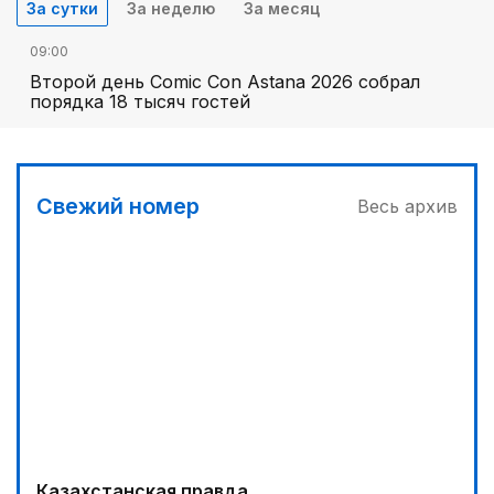
За сутки
За неделю
За месяц
09:00
Второй день Comic Con Astana 2026 собрал
порядка 18 тысяч гостей
Свежий номер
Весь архив
Казахстанская правда