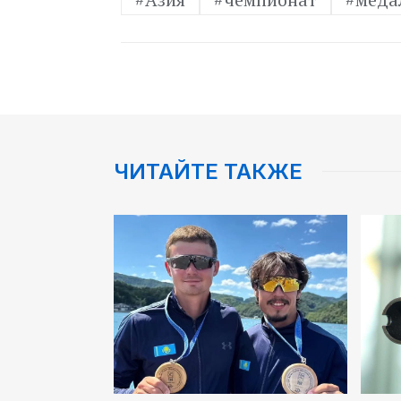
ЧИТАЙТЕ ТАКЖЕ