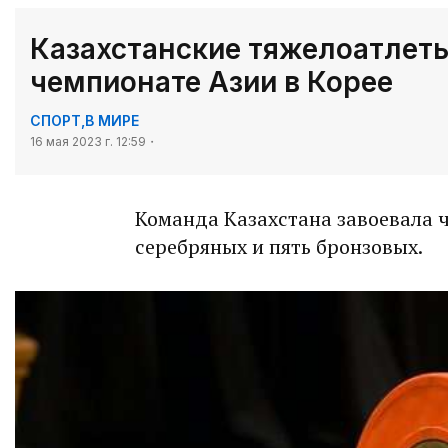
Казахстанские тяжелоатлеты
чемпионате Азии в Корее
СПОРТ
,
В МИРЕ
16 мая 2023 г. 12:59
Команда Казахстана завоевала ч
серебряных и пять бронзовых.