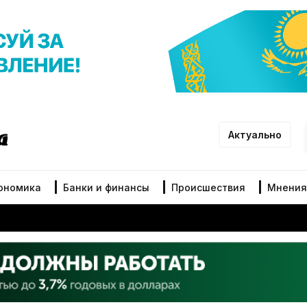
Актуально
ономика
Банки и финансы
Происшествия
Мнения