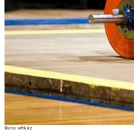
Фото: wfrk.kz