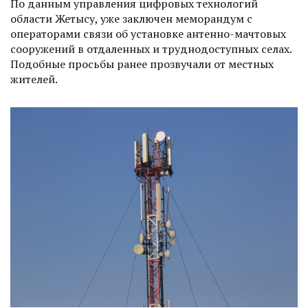
По данным управления цифровых технологий
области Жетысу, уже заключен меморандум с
операторами связи об установке антенно-мачтовых
сооружений в отдаленных и труднодоступных селах.
Подобные просьбы ранее прозвучали от местных
жителей.