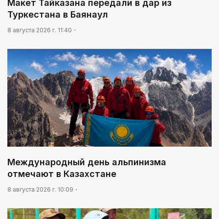
Макет Тайказана передали в дар из
Туркестана в Баянаул
8 августа 2026 г. 11:40
Международный день альпинизма
отмечают в Казахстане
8 августа 2026 г. 10:09