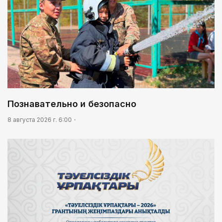
Познавательно и безопасно
8 августа 2026 г. 6:00