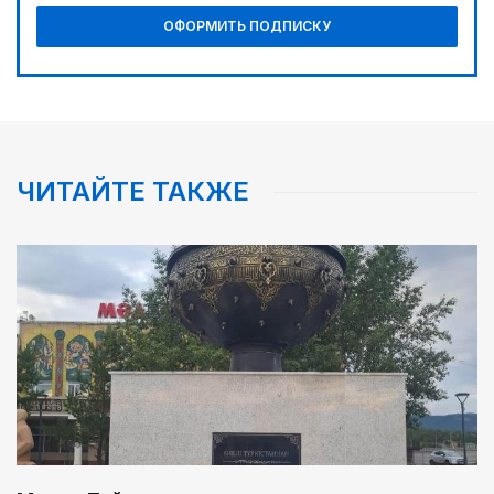
ОФОРМИТЬ ПОДПИСКУ
ЧИТАЙТЕ ТАКЖЕ