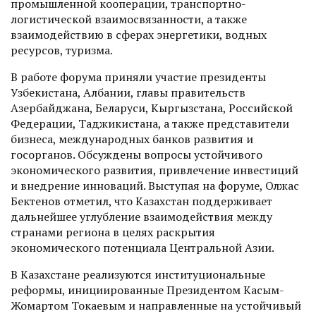
промышленной кооперации, транспортно-
логистической взаимосвязанности, а также
взаимодействию в сферах энергетики, водных
ресурсов, туризма.
В работе форума приняли участие президенты
Узбекистана, Албании, главы правительств
Азербайджана, Беларуси, Кыргызстана, Российской
Федерации, Таджикистана, а также представители
бизнеса, международных банков развития и
госорганов. Обсуждены вопросы устойчивого
экономического развития, привлечение инвестиций
и внедрение инноваций. Выступая на форуме, Олжас
Бектенов отметил, что Казахстан поддерживает
дальнейшее углубление взаимодействия между
странами региона в целях раскрытия
экономического потенциала Центральной Азии.
В Казахстане реализуются институциональные
реформы, инициированные Президентом Касым-
Жомартом Токаевым и направленные на устойчивый