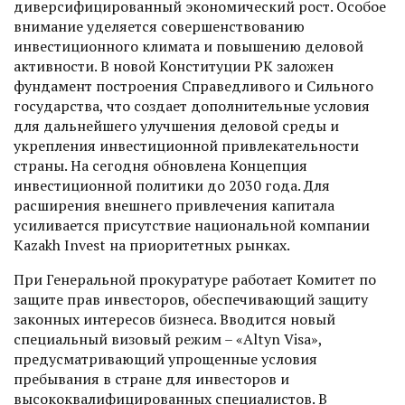
диверсифицированный экономический рост. Особое
внимание уделяется совершенствованию
инвестиционного климата и повышению деловой
активности. В новой Конституции РК заложен
фундамент построения Справедливого и Сильного
государства, что создает дополнительные условия
для дальнейшего улучшения деловой среды и
укрепления инвестиционной привлекательности
страны. На сегодня обновлена Концепция
инвестиционной политики до 2030 года. Для
расширения внешнего привлечения капитала
усиливается присутствие национальной компании
Kazakh Invest на приоритетных рынках.
При Генеральной прокуратуре работает Комитет по
защите прав инвесторов, обеспечивающий защиту
законных интересов бизнеса. Вводится новый
специальный визовый режим – «Altyn Visa»,
предусматривающий упрощенные условия
пребывания в стране для инвесторов и
высококвалифицированных специалистов. В