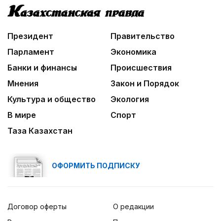
Президент
Правительство
Парламент
Экономика
Банки и финансы
Происшествия
Мнения
Закон и Порядок
Культура и общество
Экология
В мире
Спорт
Таза Казахстан
ОФОРМИТЬ ПОДПИСКУ
Договор оферты
О редакции