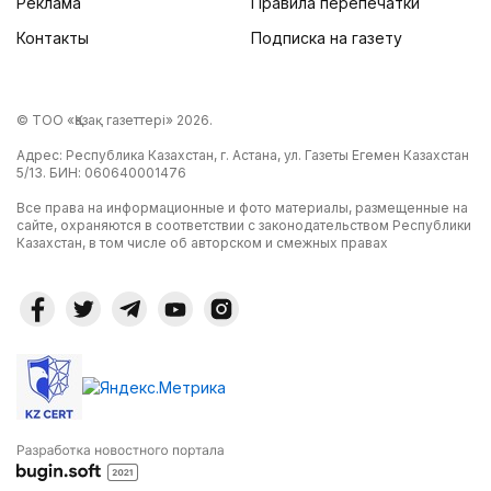
Реклама
Правила перепечатки
Контакты
Подписка на газету
© ТОО «Қазақ газеттері» 2026.
Адрес: Республика Казахстан, г. Астана, ул. Газеты Егемен Казахстан
5/13. БИН: 060640001476
Все права на информационные и фото материалы, размещенные на
сайте, охраняются в соответствии с законодательством Республики
Казахстан, в том числе об авторском и смежных правах