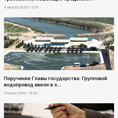
4 августа 2026 г. 12:01
Поручение Главы государства: Групповой
водопровод ввели в э…
31 июля 2026 г. 16:35