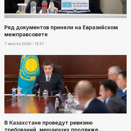
Ряд документов приняли на Евразийском
межправсовете
7 августа 2026 г. 13:37
В Казахстане проведут ревизию
требований, мешающих продвиже…