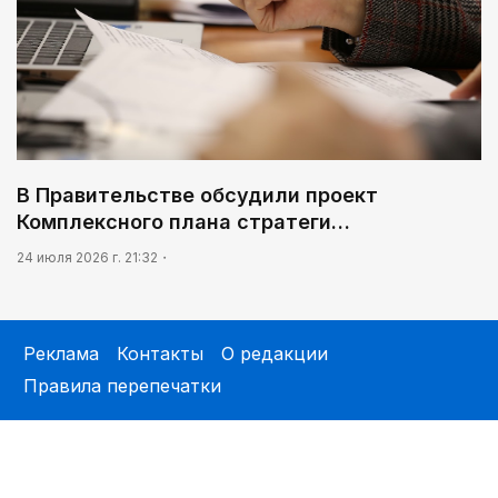
В Правительстве обсудили проект
Комплексного плана стратеги…
24 июля 2026 г. 21:32
Реклама
Контакты
О редакции
Правила перепечатки