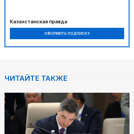
Казахстанская правда
ОФОРМИТЬ ПОДПИСКУ
ЧИТАЙТЕ ТАКЖЕ