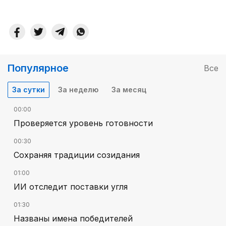
Популярное
Все
За сутки
За неделю
За месяц
00:00
Проверяется уровень готовности
00:30
Сохраняя традиции созидания
01:00
ИИ отследит поставки угля
01:30
Названы имена победителей