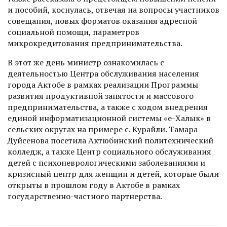
и пособий, коснулась, отвечая на вопросы участников
совещания, новых форматов оказания адресной
социальной помощи, параметров
микрокредитования предпринимательства.
В этот же день министр ознакомилась с
деятельностью Центра обслуживания населения
города Актобе в рамках реализации Прог­раммы
развития продуктивной занятости и массового
предпринимательства, а также с ходом внедрения
единой информатизационной системы «е-Халык» в
сельских округах на примере с. Курайли. Тамара
Дуйсенова посетила Актюбинский политехнический
колледж, а также Центр социального обслуживания
детей с психоневрологическими заболеваниями и
кризисный центр для женщин и детей, которые были
открыты в прошлом году в Актобе в рамках
государственно-частного партнерства.