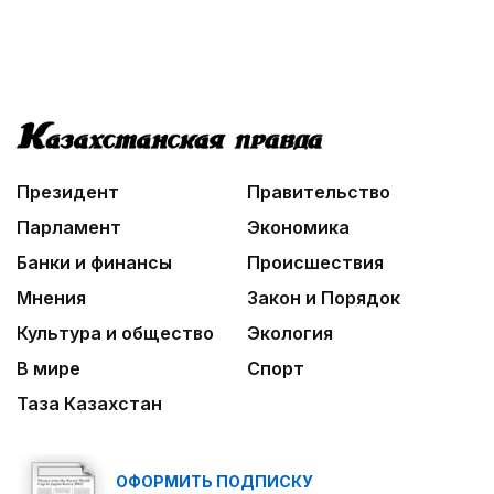
Президент
Правительство
Парламент
Экономика
Банки и финансы
Происшествия
Мнения
Закон и Порядок
Культура и общество
Экология
В мире
Спорт
Таза Казахстан
ОФОРМИТЬ ПОДПИСКУ