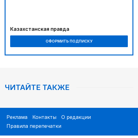
Казахстанская правда
ОФОРМИТЬ ПОДПИСКУ
ЧИТАЙТЕ ТАКЖЕ
Реклама
Контакты
О редакции
Правила перепечатки