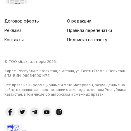
Договор оферты
О редакции
Реклама
Правила перепечатки
Контакты
Подписка на газету
© ТОО «Қазақ газеттері» 2026.
Адрес: Республика Казахстан, г. Астана, ул. Газеты Егемен Казахстан
5/13. БИН: 060640001476
Все права на информационные и фото материалы, размещенные на
сайте, охраняются в соответствии с законодательством Республики
Казахстан, в том числе об авторском и смежных правах