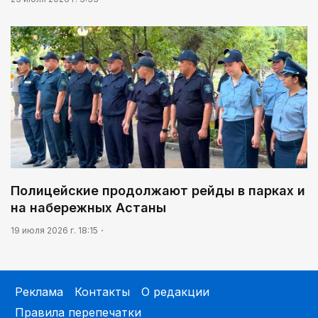
Полицейские продолжают рейды в парках и
на набережных Астаны
19 июля 2026 г. 18:15
Реклама
Контакты
О редакции
Правила перепечатки