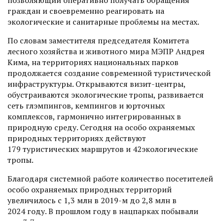
граждан и своевременно реагировать на
экологические и санитарные проблемы на местах.
По словам заместителя председателя Комитета
лесного хозяйства и животного мира МЭПР Андрея
Кима, на территориях национальных парков
продолжается создание современной туристической
инфраструктуры. Открываются визит-цент­ры,
обустраиваются экологические тропы, развивается
сеть глэмпингов, кемпингов и юрточных
комплексов, гармонично интегрированных в
природную среду. Сегодня на особо охраняемых
природных территориях действуют
179 туристических маршрутов и 42экологические
тропы.
Благодаря системной работе количество посетителей
особо охраняемых природных территорий
увеличилось с 1,3 млн в 2019-м до 2,8 млн в
2024 году. В прошлом году в нацпарках побывали