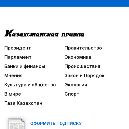
Президент
Правительство
Парламент
Экономика
Банки и финансы
Происшествия
Мнения
Закон и Порядок
Культура и общество
Экология
В мире
Спорт
Таза Казахстан
ОФОРМИТЬ ПОДПИСКУ