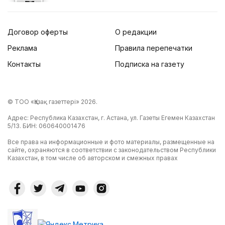
Договор оферты
О редакции
Реклама
Правила перепечатки
Контакты
Подписка на газету
© ТОО «Қазақ газеттері» 2026.
Адрес: Республика Казахстан, г. Астана, ул. Газеты Егемен Казахстан
5/13. БИН: 060640001476
Все права на информационные и фото материалы, размещенные на
сайте, охраняются в соответствии с законодательством Республики
Казахстан, в том числе об авторском и смежных правах