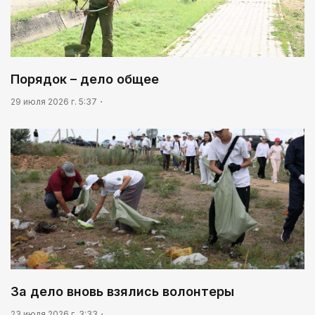
Порядок – дело общее
29 июля 2026 г. 5:37
За дело вновь взялись волонтеры
23 июля 2026 г. 3:33