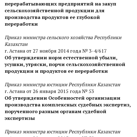
перерабатывающих предприятий на закуп
сельскохозяйственной продукции для
производства продуктов ее глубокой
переработки
Приказ министра сельского хозяйства Республики
Казахстан
г. Астана от 27 ноября 2014 года № 3-4/617
Об утверждении норм естественной убыли,
усушки, утряски, порчи сельскохозяйственной
продукции и продуктов ее переработки
Приказ министра юстиции Республики Казахстан
г. Астана от 26 января 2015 года № 53
Об утверждении Особенностей организации
производства комплексных судебных экспертиз,
порученного разным органам судебной
экспертизы
Приказ министра юстиции Республики Казахстан