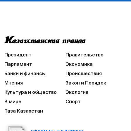
Президент
Правительство
Парламент
Экономика
Банки и финансы
Происшествия
Мнения
Закон и Порядок
Культура и общество
Экология
В мире
Спорт
Таза Казахстан