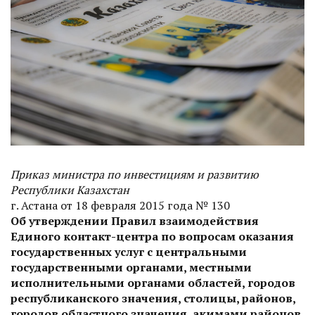
Приказ министра по инвестициям и развитию
Республики Казахстан
г. Астана от 18 февраля 2015 года № 130
Об утверждении Правил взаимодействия
Единого контакт-центра по вопросам оказания
государственных услуг с центральными
государственными органами, местными
исполнительными органами областей, городов
республиканского значения, столицы, районов,
городов областного значения, акимами районов