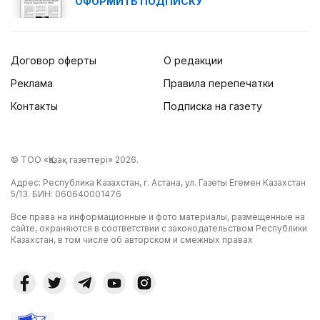
ОФОРМИТЬ ПОДПИСКУ
Договор оферты
О редакции
Реклама
Правила перепечатки
Контакты
Подписка на газету
© ТОО «Қазақ газеттері» 2026.
Адрес: Республика Казахстан, г. Астана, ул. Газеты Егемен Казахстан
5/13. БИН: 060640001476
Все права на информационные и фото материалы, размещенные на
сайте, охраняются в соответствии с законодательством Республики
Казахстан, в том числе об авторском и смежных правах