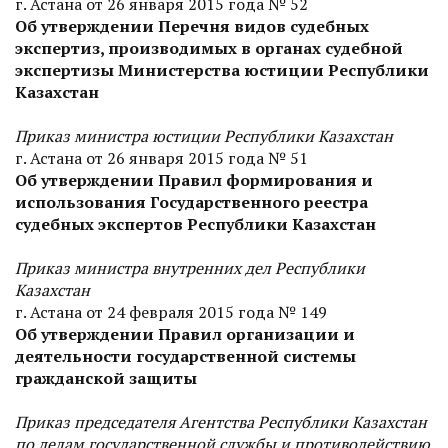
г. Астана от 26 января 2015 года № 52
Об утверждении Перечня видов судебных
экспертиз, производимых в органах судебной
экспертизы Министерства юстиции Республики
Казахстан
Приказ министра юстиции Республики Казахстан
г. Астана от 26 января 2015 года № 51
Об утверждении Правил формирования и
использования Государственного реестра
судебных экспертов Республики Казахстан
Приказ министра внутренних дел Республики
Казахстан
г. Астана от 24 февраля 2015 года № 149
Об утверждении Правил организации и
деятельности государственной системы
гражданской защиты
Приказ председателя Агентства Республики Казахстан
по делам государственной службы и противодействию