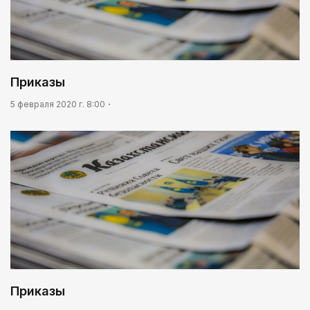
Приказы
5 февраля 2020 г. 8:00
Приказы