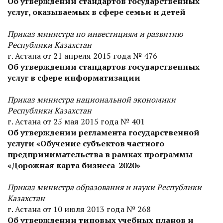
Об утверждении стандартов государственных
услуг, оказываемых в сфере семьи и детей
Приказ министра по инвестициям и развитию
Республики Казахстан
г. Астана от 21 апреля 2015 года № 476
Об утверждении стандартов государственных
услуг в сфере информатизации
Приказ министра национальной экономики
Республики Казахстан
г. Астана от 25 мая 2015 года № 401
Об утверждении регламента государственной
услуги «Обучение субъектов частного
предпринимательства в рамках программы
«Дорожная карта бизнеса-2020»
Приказ министра образования и науки Республики
Казахстан
г. Астана от 10 июля 2013 года № 268
Об утверждении типовых учебных планов и