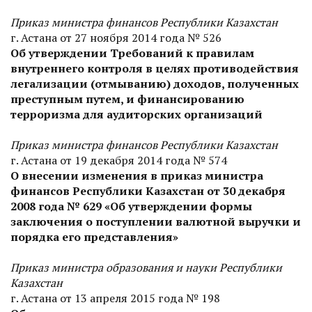
Приказ министра финансов Республики Казахстан
г. Астана от 27 ноября 2014 года № 526
Об утверждении Требований к правилам
внутреннего контроля в целях противодействия
легализации (отмыванию) доходов, полученных
преступным путем, и финансированию
терроризма для аудиторских организаций
Приказ министра финансов Республики Казахстан
г. Астана от 19 декабря 2014 года № 574
О внесении изменения в приказ министра
финансов Республики Казахстан от 30 декабря
2008 года № 629 «Об утверждении формы
заключения о поступлении валютной выручки и
порядка его представления»
Приказ министра образования и науки Республики
Казахстан
г. Астана от 13 апреля 2015 года № 198