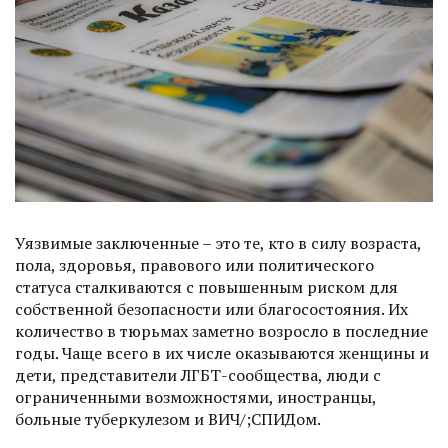
Уязвимые заключенные – это те, кто в силу возраста,
пола, здоровья, правового или политического
статуса сталкиваются с повышенным риском для
собственной безопасности или благосостояния. Их
количество в тюрьмах заметно возросло в последние
годы. Чаще всего в их числе оказываются женщины и
дети, представители ЛГБТ-сообщества, люди с
ограниченными возможностями, иностранцы,
больные туберкулезом и ВИЧ/;СПИДом.