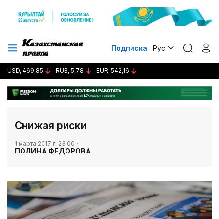
Подписка
Рус
USD, 469,85
RUB, 5,78
EUR, 542,16
​Снижая риски
1 марта 2017 г. 23:00
ПОЛИНА ФЕДОРОВА