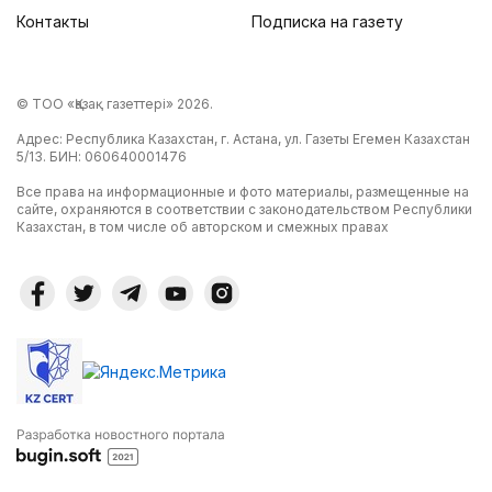
Контакты
Подписка на газету
© ТОО «Қазақ газеттері» 2026.
Адрес: Республика Казахстан, г. Астана, ул. Газеты Егемен Казахстан
5/13. БИН: 060640001476
Все права на информационные и фото материалы, размещенные на
сайте, охраняются в соответствии с законодательством Республики
Казахстан, в том числе об авторском и смежных правах