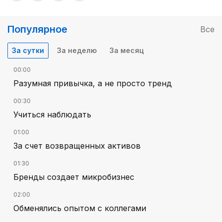
Популярное
Все
За сутки
За неделю
За месяц
00:00
Разумная привычка, а не просто тренд
00:30
Учиться наблюдать
01:00
За счет возвращенных активов
01:30
Бренды создает микробизнес
02:00
Обменялись опытом с коллегами