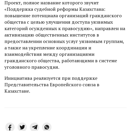
Проект, полное название которого звучит
«Поддержка судебной реформы Казахстана:
повышение потенциала организаций гражданского
общества с целью улучшения доступа уязвимых
категорий осужденных к правосудию», направлен на
активизацию общественных институтов в
предоставлении основных услуг уязвимым группам,
а также на укрепление коор­динации и
взаимодействия между организациями
гражданского общества, работающими в системе
уголовного правосудия.
Инициатива реализуется при поддержке
Представительства Европейского союза в
Казахстане.