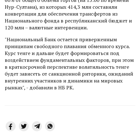
Нур-Султана), из которых 414,3 млн составили
конвертации для обеспечения трансфертов из
Национального фонда в республиканский бюджет и
120 млн – валютные интервенции.
"Национальный Банк остается приверженным
принципам свободного плавания обменного курса.
Курс тенге и дальше будет формироваться под
воздействием фундаментальных факторов, при этом
в краткосрочной перспективе волатильность тенге
будет зависеть от санкционной риторики, ожиданий
внутренних участников и динамики на мировых
рынках", - добавили в НБ РК.