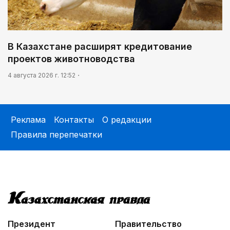
В Казахстане расширят кредитование
проектов животноводства
4 августа 2026 г. 12:52
Реклама
Контакты
О редакции
Правила перепечатки
Президент
Правительство