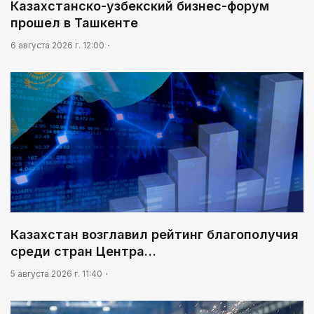
Казахстанско-узбекский бизнес-форум
прошел в Ташкенте
6 августа 2026 г. 12:00
Казахстан возглавил рейтинг благополучия
среди стран Центра…
5 августа 2026 г. 11:40