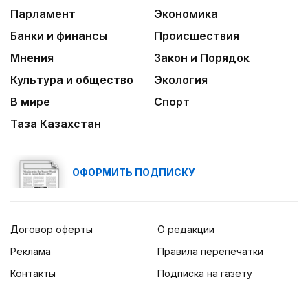
Парламент
Экономика
Банки и финансы
Происшествия
Мнения
Закон и Порядок
Культура и общество
Экология
В мире
Спорт
Таза Казахстан
ОФОРМИТЬ ПОДПИСКУ
Договор оферты
О редакции
Реклама
Правила перепечатки
Контакты
Подписка на газету