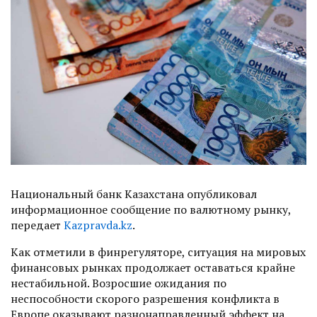
Национальный банк Казахстана опубликовал
информационное сообщение по валютному рынку,
передает
Kazpravda.kz
.
Как отметили в финрегуляторе, ситуация на мировых
финансовых рынках продолжает оставаться крайне
нестабильной. Возросшие ожидания по
неспособности скорого разрешения конфликта в
Европе оказывают разнонаправленный эффект на