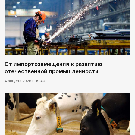
От импортозамещения к развитию
отечественной промышленности
4 августа 2026 г. 19:40