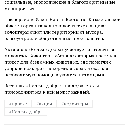
социальные, экологические и благотворительные
мероприятия.
Так, в районе Улкен Нарын Восточно-Казахстанской
области организовали экологическую акцию:
волонтеры очистили территории от мусора,
благоустроили общественные пространства.
Активно в «Неделе добра» участвует и столичная
молодежь. Волонтеры «Астана жастары» посетили
приют для бездомных животных, где помогли с
уборкой вольеров, покормили собак и оказали
необходимую помощь в уходе за питомцами.
Весенняя «Неделя добра» продолжается и
присоединиться к ней может каждый.
#проект
#акция
#волонтеры
#Неделя добра