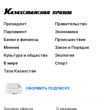
Президент
Правительство
Парламент
Экономика
Банки и финансы
Происшествия
Мнения
Закон и Порядок
Культура и общество
Экология
В мире
Спорт
Таза Казахстан
ОФОРМИТЬ ПОДПИСКУ
Договор оферты
О редакции