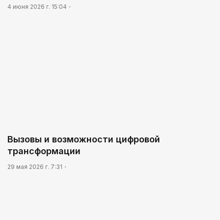
4 июня 2026 г. 15:04
Вызовы и возможности цифровой
трансформации
29 мая 2026 г. 7:31