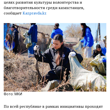
целях развития культуры волонтерства и
благотворительности среди казахстанцев,
сообщает
Kazpravda.kz
Фото: МКИ
По всей республике в рамках инициативы проходят