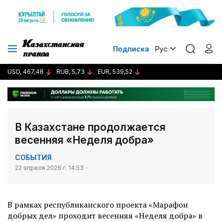
Подписка
Рус
USD, 467,48
RUB, 5,73
EUR, 539,52
В Казахстане продолжается
весенняя «Неделя добра»
СОБЫТИЯ
22 апреля 2026 г. 14:53
В рамках республиканского проекта «Марафон
добрых дел» проходит весенняя «Неделя добра» в