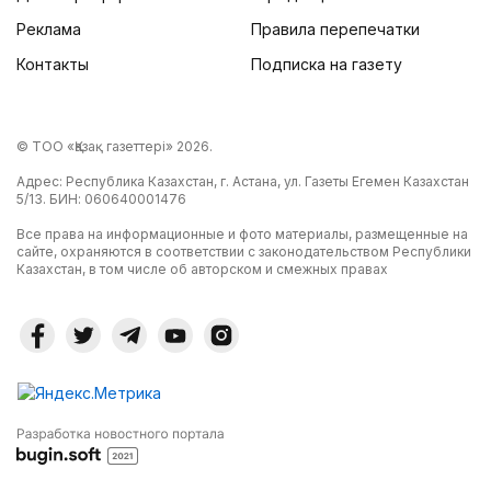
Реклама
Правила перепечатки
Контакты
Подписка на газету
© ТОО «Қазақ газеттері» 2026.
Адрес: Республика Казахстан, г. Астана, ул. Газеты Егемен Казахстан
5/13. БИН: 060640001476
Все права на информационные и фото материалы, размещенные на
сайте, охраняются в соответствии с законодательством Республики
Казахстан, в том числе об авторском и смежных правах