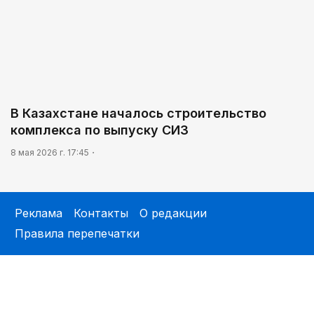
В Казахстане началось строительство
комплекса по выпуску СИЗ
8 мая 2026 г. 17:45
Реклама
Контакты
О редакции
Правила перепечатки