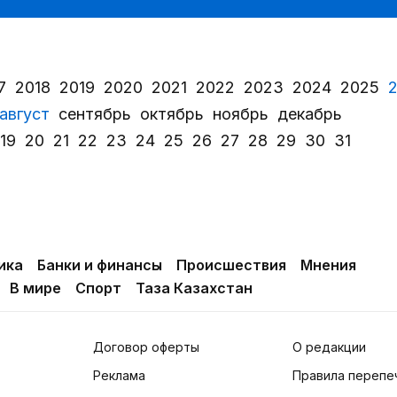
7
2018
2019
2020
2021
2022
2023
2024
2025
август
сентябрь
октябрь
ноябрь
декабрь
19
20
21
22
23
24
25
26
27
28
29
30
31
ика
Банки и финансы
Происшествия
Мнения
В мире
Спорт
Таза Казахстан
Договор оферты
О редакции
Реклама
Правила перепе