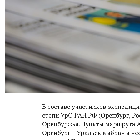
В составе участников экспедици
степи УрО РАН РФ (Оренбург, Ро
Оренбуржья. Пункты маршрута А
Оренбург – Уральск выбраны не