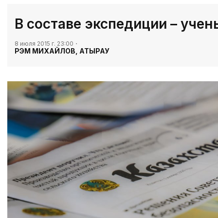
В составе экспедиции – учен
8 июля 2015 г. 23:00
РЭМ МИХАЙЛОВ, АТЫРАУ