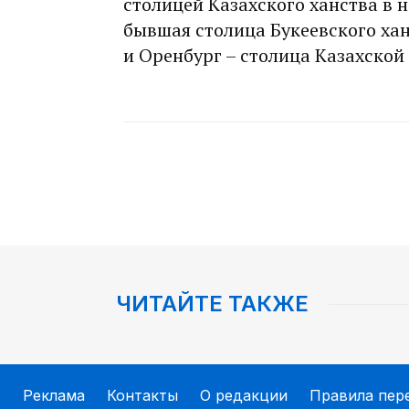
столицей Казахского ханства в н
бывшая столица Букеевского хан
и Оренбург – столица Казахской
ЧИТАЙТЕ ТАКЖЕ
Реклама
Контакты
О редакции
Правила пер