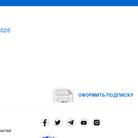
2026
ОФОРМИТЬ ПОДПИСКУ
чатки