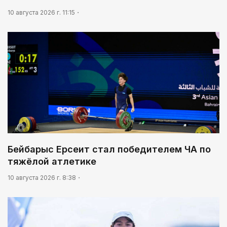
10 августа 2026 г. 11:15
Бейбарыс Ерсеит стал победителем ЧА по
тяжёлой атлетике
10 августа 2026 г. 8:38