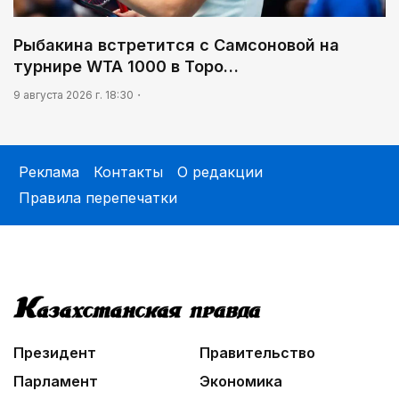
Рыбакина встретится с Самсоновой на
турнире WTA 1000 в Торо…
9 августа 2026 г. 18:30
Реклама
Контакты
О редакции
Правила перепечатки
Президент
Правительство
Парламент
Экономика