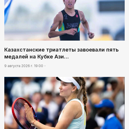
Казахстанские триатлеты завоевали пять
медалей на Кубке Ази…
9 августа 2026 г. 19:00