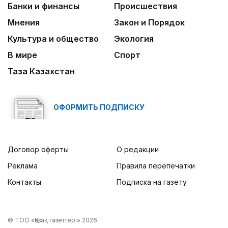
Банки и финансы
Происшествия
Мнения
Закон и Порядок
Культура и общество
Экология
В мире
Спорт
Таза Казахстан
ОФОРМИТЬ ПОДПИСКУ
Договор оферты
О редакции
Реклама
Правила перепечатки
Контакты
Подписка на газету
© ТОО «Қазақ газеттері» 2026.