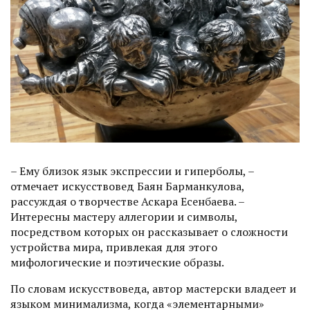
– Ему близок язык экспрессии и гиперболы, –
отмечает искусствовед Баян Барманкулова,
рассуждая о творчестве Аскара Есенбаева. –
Интересны мастеру аллегории и символы,
посредством которых он рассказывает о сложности
устройства мира, привлекая для этого
мифологические и поэтические образы.
По словам искусствоведа, автор мастерски владеет и
языком минимализма, когда «элементарными»