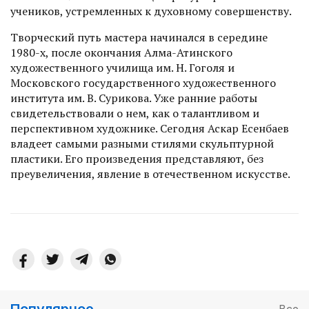
учеников, устремленных к духовному совершенству.
Творческий путь мастера начинался в середине
1980-х, пос­ле окончания Алма-Атинского
художественного училища им. Н. Гоголя и
Московского государственного художественного
института им. В. Сурикова. Уже ранние работы
свидетельствовали о нем, как о талантливом и
перспективном художнике. Сегодня Аскар Есенбаев
владеет самыми разными стилями скульптурной
пластики. Его произведения представляют, без
преувеличения, явление в отечественном искусстве.