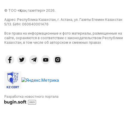
© ТОО «Қазақ газеттері» 2026.
Адрес: Республика Казахстан, г. Астана, ул. Газеты Егемен Казахстан
5/13. БИН: 060640001476
Все права на информационные и фото материалы, размещенные на
сайте, охраняются в соответствии с законодательством Республики
Казахстан, в том числе об авторском и смежных правах