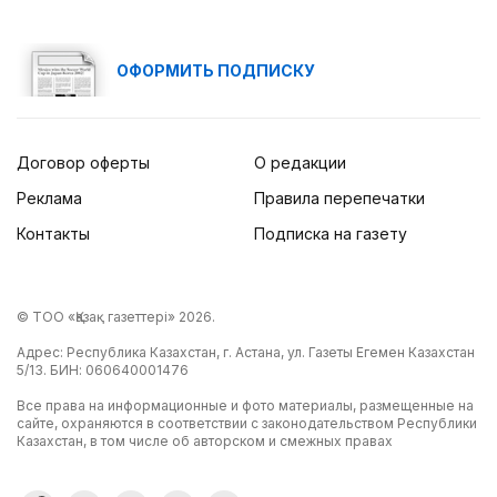
ОФОРМИТЬ ПОДПИСКУ
Договор оферты
О редакции
Реклама
Правила перепечатки
Контакты
Подписка на газету
© ТОО «Қазақ газеттері» 2026.
Адрес: Республика Казахстан, г. Астана, ул. Газеты Егемен Казахстан
5/13. БИН: 060640001476
Все права на информационные и фото материалы, размещенные на
сайте, охраняются в соответствии с законодательством Республики
Казахстан, в том числе об авторском и смежных правах