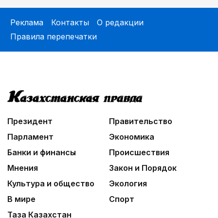
Реклама
Контакты
О редакции
Правила перепечатки
Президент
Правительство
Парламент
Экономика
Банки и финансы
Происшествия
Мнения
Закон и Порядок
Культура и общество
Экология
В мире
Спорт
Таза Казахстан