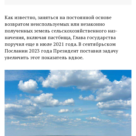
Как известно, заняться на постоянной основе
возвратом неиспользуемых или незаконно
полученных земель сельскохозяйственного наз­
начения, включая пастбища, Глава государства
поручил еще в июле 2021 года. В сентябрьском
Послании 2023 года Президент поставил задачу
увеличить этот показатель вдвое.