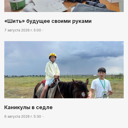
«Шить» будущее своими руками
7 августа 2026 г. 5:00
Каникулы в седле
6 августа 2026 г. 5:30