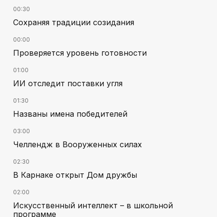
00:30
Сохраняя традиции созидания
00:00
Проверяется уровень готовности
01:00
ИИ отследит поставки угля
01:30
Названы имена победителей
03:00
Челлендж в Вооруженных силах
02:30
В Карнаке открыт Дом дружбы
02:00
Искусственный интеллект – в школьной
программе