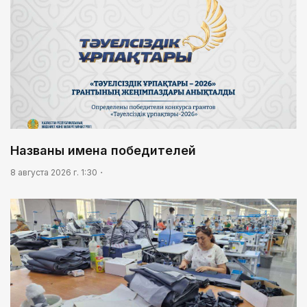
Названы имена победителей
8 августа 2026 г. 1:30