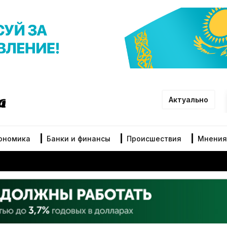
Актуально
ономика
Банки и финансы
Происшествия
Мнения