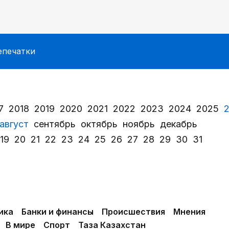
епечатки
7
2018
2019
2020
2021
2022
2023
2024
2025
август
сентябрь
октябрь
ноябрь
декабрь
19
20
21
22
23
24
25
26
27
28
29
30
31
ика
Банки и финансы
Происшествия
Мнения
В мире
Спорт
Таза Казахстан