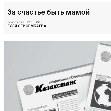
За счастье быть мамой
12 апреля 2022 г. 6:06
ГУЛЯ СЕЙСЕМБАЕВА