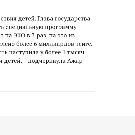
ствия детей. Глава государства
ть специальную программу
т на ЭКО в 7 раз, на это из
лено более 6 миллиардов тенге.
ь наступила у более 3 тысяч
и детей, – подчеркнула Ажар