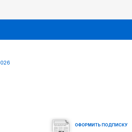
2026
ОФОРМИТЬ ПОДПИСКУ