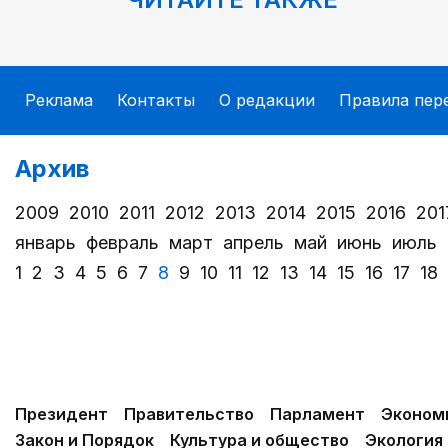
Реклама
Контакты
О редакции
Правила пер
Архив
2009
2010
2011
2012
2013
2014
2015
2016
201
январь
февраль
март
апрель
май
июнь
июль
1
2
3
4
5
6
7
8
9
10
11
12
13
14
15
16
17
18
Президент
Правительство
Парламент
Эконом
Закон и Порядок
Культура и общество
Экология