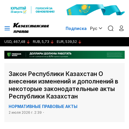
Подписка
Рус
USD, 467,48
RUB, 5,73
EUR, 539,52
Закон Республики Казахстан О
внесении изменений и дополнений в
некоторые законодательные акты
Республики Казахстан
НОРМАТИВНЫЕ ПРАВОВЫЕ АКТЫ
2 июля 2026 г. 2:39