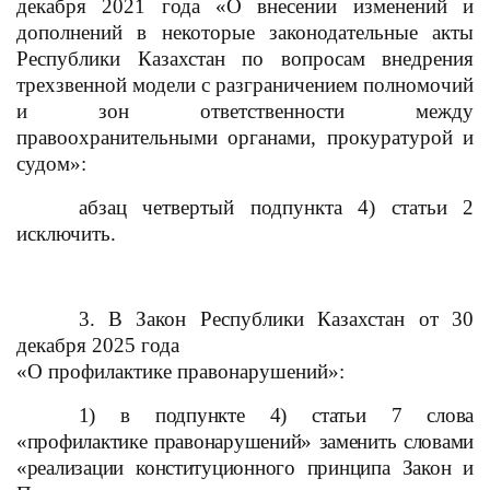
декабря 2021 года «О внесении изменений и
дополнений в некоторые законодательные акты
Республики Казахстан по вопросам внедрения
трехзвенной модели с разграничением полномочий
и зон ответственности между
правоохранительными органами, прокуратурой и
судом»:
абзац четвертый подпункта 4) статьи 2
исключить.
3. В
Закон Республики Казахстан от 30
декабря 2025 года
«О профилактике правонарушений»:
1) в подпункте 4) статьи 7 слова
«профилактике правонарушений» заменить словами
«реализации конституционного принципа Закон и