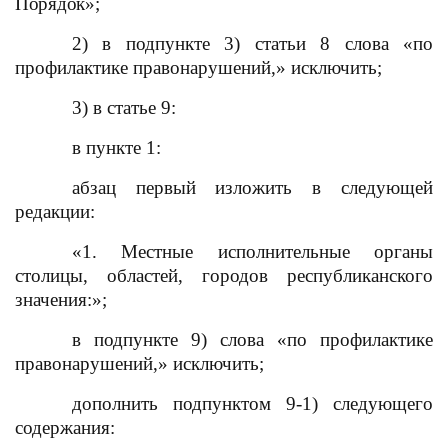
Порядок»;
2) в подпункте 3) статьи 8 слова «по
профилактике правонарушений
,
» исключить;
3) в статье 9:
в пункте 1:
абзац первый изложить в следующей
редакции:
«1. Местные исполнительные органы
столицы, областей, городов республиканского
значения:»
;
в подпункте 9) слова «по профилактике
правонарушений
,
» исключить;
дополнить подпунктом 9-1) следующего
содержания: