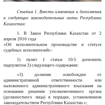
Статья 1. Внести изменения и дополнения
в следующие законодательные акты Республики
Казахстан:
1. В Закон Республики Казахстан от 2
апреля 2010 года
«Об исполнительном производстве и статусе
судебных исполнителей»:
1) пункт 1 статьи 10-5 дополнить
подпунктом 3) следующего содержания:
«3) должник освобожден от
административной ответственности или
наложенного административного взыскания на
основании решения уполномоченного органа
(должностного лица) в порядке, установленном
законодательством Республики Казахстан.»;