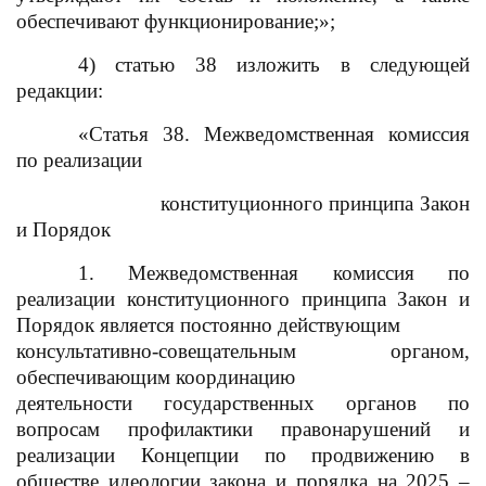
обеспечивают функционирование
;
»;
4) статью 38 изложить в следующей
редакции:
«Статья 38. Межведомственная комиссия
по реализации
конституционного принципа Закон
и Порядок
1. Межведомственная комиссия по
реализации конституционного принципа Закон и
Порядок является постоянно действующим
консультативно-совещательным органом,
обеспечивающим координацию
деятельности государственных органов по
вопросам профилактики правонарушений и
реализации Концепции по продвижению в
обществе идеологии закона и порядка на 2025 –