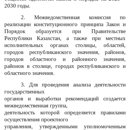
2030 годы.
2. Межведомственная комиссия по
реализации конституционного принципа Закон и
Порядок образуется при Правительстве
Республики Казахстан, а также при местных
исполнительных органах столицы, областей,
городов республиканского значения
,
районов,
городов областного и районного значения,
районов в столице, городах республиканского и
областного значения.
3. Для проведения анализа деятельности
государственных
органов и выработки рекомендаций создается
межведомственная группа,
деятельность которой определяется правилами
осуществления проектного
управления, утвержденными уполномоченным