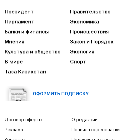
Президент
Правительство
Парламент
Экономика
Банки и финансы
Происшествия
Мнения
Закон и Порядок
Культура и общество
Экология
В мире
Спорт
Таза Казахстан
ОФОРМИТЬ ПОДПИСКУ
Договор оферты
О редакции
Реклама
Правила перепечатки
Контакты
Подписка на газету