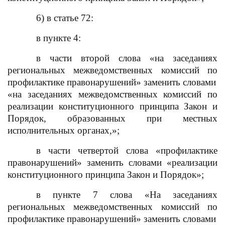
6) в статье 72:
в пункте 4:
в части второй слова «на заседаниях
региональных межведомственных комиссий по
профилактике правонарушений» заменить словами
«на заседаниях межведомственных комиссий по
реализации конституционного принципа Закон и
Порядок, образованных при местных
исполнительных органах
,
»;
в части четвертой слова «профилактике
правонарушений» заменить словами «реализации
конституционного принципа Закон и Порядок»;
в пункте 7 слова «
Н
а заседаниях
региональных межведомственных комиссий по
профилактике правонарушений» заменить словами