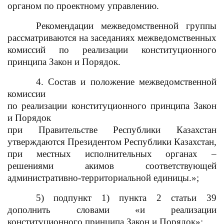
органом по проектному управлению.
Рекомендации межведомственной группы
рассматриваются на заседаниях межведомственных
комиссий по реализации конституционного
принципа Закон и Порядок.
4. Состав и положение межведомственной
комиссии
по реализации конституционного принципа Закон
и Порядок
при Правительстве Республики Казахстан
утверждаются Президентом Республики Казахстан,
при местных исполнительных органах –
решениями акимов соответствующей
административно-территориальной единицы.»;
5) подпункт 1) пункта 2 статьи 39
дополнить словами «и реализации
конституционного принципа Закон и Порядок»;