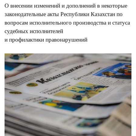
О внесении изменений и дополнений в некоторые
законодательные акты Республики Казахстан по
вопросам исполнительного производства и статуса
судебных исполнителей
и профилактики правонарушений