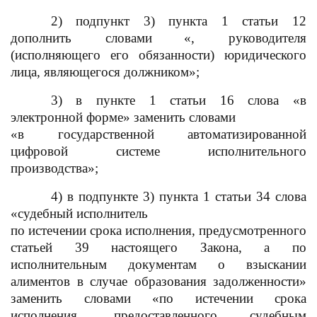
2) подпункт 3) пункта 1 статьи 12
дополнить словами
«,
руководителя
(исполняющего его обязанности) юридического
лица, являющегося должником»;
3) в пункте 1 статьи 16 слова «в
электронной форме» заменить словами
«в государственной автоматизированной
цифровой системе исполнительного
производства»;
4) в подпункте 3) пункта 1 статьи 34 слова
«судебный исполнитель
по истечении срока исполнения, предусмотренного
статьей 39 настоящего Закона, а по
исполнительным документам о взыскании
алиментов в случае образования задолженности»
заменить словами «
по истечени
и
срока
исполнения, предоставленного судебным