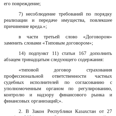
его повреждение;
7) несоблюдение требований по порядку
реализации и передаче имущества, повлекшее
причинение вреда.»;
в части третьей слово «Договором»
заменить словами «Типовым договором»;
14) подпункт 11) статьи 167 дополнить
абзацем тринадцатым следующего содержания:
«типовой договор страхования
профессиональной ответственности частных
судебных исполнителей по согласованию с
уполномоченным органом по регулированию,
контролю и надзору финансового рынка и
финансовых организаций;».
2. В Закон Республики Казахстан от 27