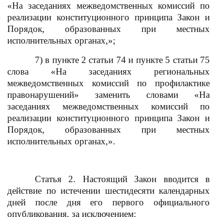
«
Н
а заседаниях межведомственных комиссий по
реализации конституционного принципа Закон и
Порядок, образованных при местных
исполнительных органах
,
»
;
7) в пункте 2 статьи 74 и пункте 5 статьи 75
слова «На заседаниях региональных
межведомственных комиссий по профилактике
правонарушений» заменить словами «На
заседаниях межведомственных комиссий по
реализации конституционного принципа Закон и
Порядок, образованных при местных
исполнительных органах
,
».
Статья 2. Настоящий Закон вводится в
действие по истечении шестидесяти календарных
дней после дня его первого официального
опубликования, за исключением: