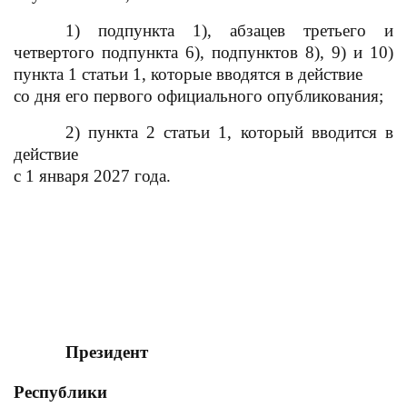
1) подпункта 1), абзацев третьего и
четвертого подпункта 6), подпунктов 8), 9) и 10)
пункта 1 статьи 1, которые вводятся в действие
со дня его первого официального опубликования;
2) пункта 2 статьи 1, который вводится в
действие
с 1 января 2027 года.
Президент
Республики