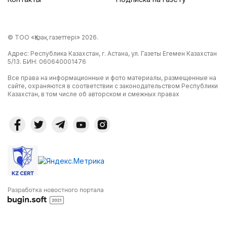
© ТОО «Қазақ газеттері» 2026.
Адрес: Республика Казахстан, г. Астана, ул. Газеты Егемен Казахстан
5/13. БИН: 060640001476
Все права на информационные и фото материалы, размещенные на
сайте, охраняются в соответствии с законодательством Республики
Казахстан, в том числе об авторском и смежных правах