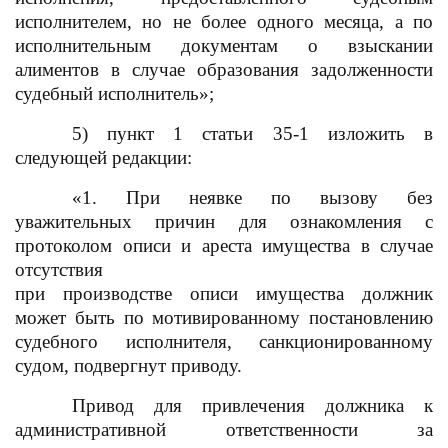
исполнителем
, но не более одного месяца, а по
исполнительным документам о взыскании
алиментов в случае образования задолженности
судебный исполнитель»;
5) пункт 1 статьи 35-1 изложить в
следующей редакции:
«1. При неявке по вызову без
уважительных причин для ознакомления с
протоколом описи и ареста имущества в случае
отсутствия
при производстве описи имущества должник
может быть по мотивированному постановлению
судебного исполнителя, санкционированному
судом, подвергнут приводу.
Привод для привлечения должника к
административной ответственности за