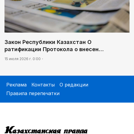
Закон Республики Казахстан О
ратификации Протокола о внесен…
15 июля 2026 г. 0:00
Реклама
Контакты
О редакции
Правила перепечатки