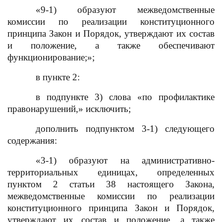
«9-1) образуют межведомственные
комиссии по реализации конституционного
принципа Закон и Порядок, утверждают их состав
и положение, а также обеспечивают
функционирование
;
»;
в пункте 2:
в подпункте 3) слова «по профилактике
правонарушений
,
» исключить;
дополнить подпунктом 3-1) следующего
содержания:
«3-1) образуют на административно-
территориальных единицах, определенных
пунктом 2 статьи 38 настоящего Закона,
межведомственные комиссии по реализации
конституционного принципа Закон и Порядок,
утверждают их состав и положение, а также