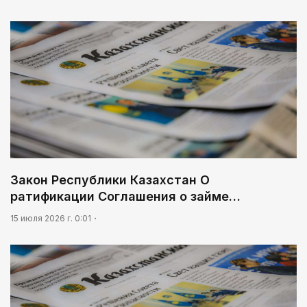
Закон Республики Казахстан О
ратификации Соглашения о займе…
15 июля 2026 г. 0:01