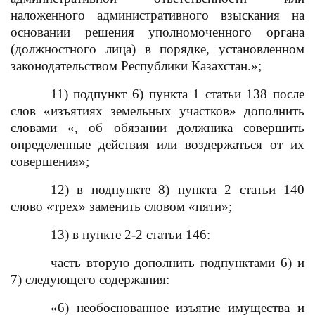
наложенного административного взыскания на
основании решения уполномоченного органа
(должностного лица) в порядке, установленном
законодательством Республики Казахстан.»;
11) подпункт 6) пункта 1 статьи 138 после
слов «изъятиях земельных участков» дополнить
словами «, об обязании должника совершить
определенные действия или воздержаться от их
совершения»;
12) в подпункте 8) пункта 2 статьи 140
слово «трех» заменить словом «пяти»;
13) в пункте 2-2 статьи 146:
часть вторую дополнить подпунктами 6) и
7) следующего содержания:
«6) необоснованное изъятие имущества и