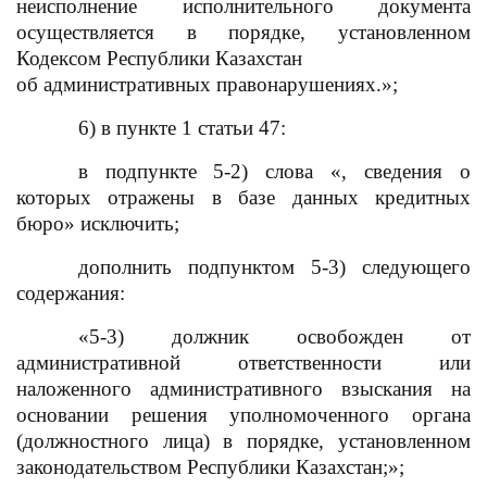
неисполнение исполнительного документа
осуществляется в порядке, установленном
Кодексом Республики Казахстан
об административных правонарушениях.»;
6) в пункте 1 статьи 47:
в подпункте 5-2) слова «, сведения о
которых отражены в базе данных кредитных
бюро» исключить;
дополнить подпунктом 5-3) следующего
содержания:
«5-3) должник освобожден от
административной ответственности или
наложенного административного взыскания на
основании решения уполномоченного органа
(должностного лица)
в порядке, установленном
законодательством Республики Казахстан;»;