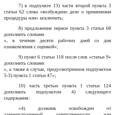
7) в подпункте 13) части второй пункта 3
статьи 62
слова
«возбуждено дело о применении
процедуры или» исключить;
8) предложение первое пункта 3 статьи 68
дополнить словами
«, в течение десяти рабочих дней со дня
ознакомления с оценкой»;
9) пункт 6 статьи 118 после слов «статьи 9»
дополнить словами
«, а также в случае
,
предусмотренном подпунктом
5-3) пункта 1 статьи 47»;
10) часть третью пункта 1 статьи 124
дополнить подпунктом 4) следующего
содержания:
«4) должник освобожден от
административной ответственности или