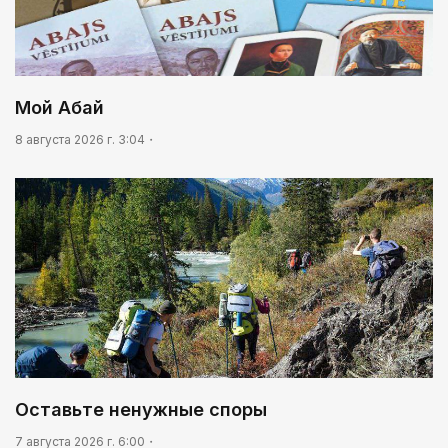
Мой Абай
8 августа 2026 г. 3:04
Оставьте ненужные споры
7 августа 2026 г. 6:00