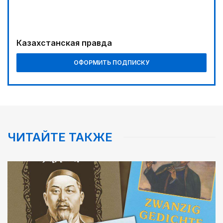
Казахстанская правда
ОФОРМИТЬ ПОДПИСКУ
ЧИТАЙТЕ ТАКЖЕ