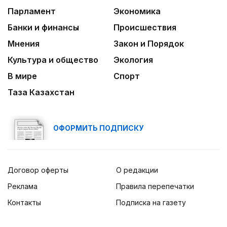
Парламент
Экономика
Банки и финансы
Происшествия
Мнения
Закон и Порядок
Культура и общество
Экология
В мире
Спорт
Таза Казахстан
ОФОРМИТЬ ПОДПИСКУ
Договор оферты
О редакции
Реклама
Правила перепечатки
Контакты
Подписка на газету