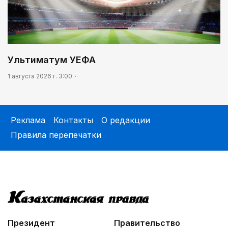
Ультиматум УЕФА
1 августа 2026 г. 3:00
Реклама
Контакты
О редакции
Правила перепечатки
Президент
Правительство