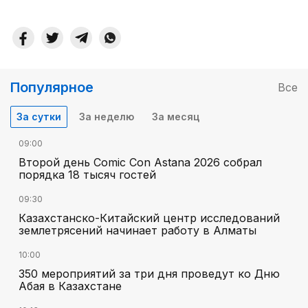
Популярное
Все
За сутки
За неделю
За месяц
09:00
Второй день Comic Con Astana 2026 собрал
порядка 18 тысяч гостей
09:30
Казахстанско-Китайский центр исследований
землетрясений начинает работу в Алматы
10:00
350 мероприятий за три дня проведут ко Дню
Абая в Казахстане