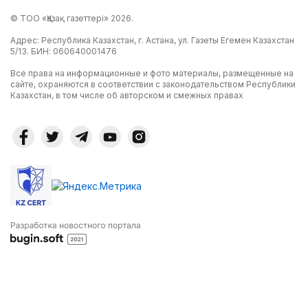
© ТОО «Қазақ газеттері» 2026.
Адрес: Республика Казахстан, г. Астана, ул. Газеты Егемен Казахстан
5/13. БИН: 060640001476
Все права на информационные и фото материалы, размещенные на
сайте, охраняются в соответствии с законодательством Республики
Казахстан, в том числе об авторском и смежных правах