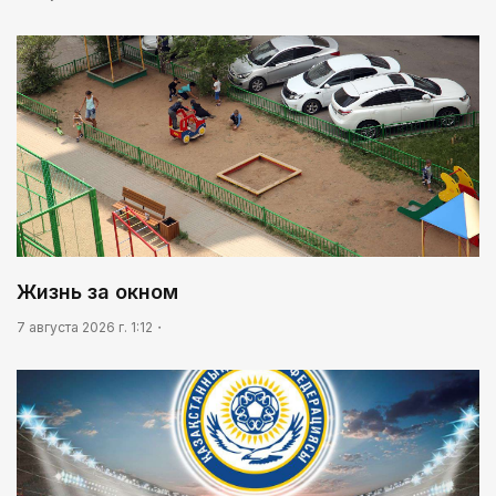
Жизнь за окном
7 августа 2026 г. 1:12