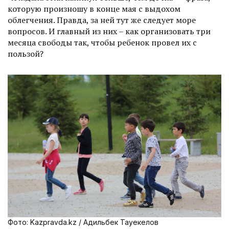
которую произношу в конце мая с выдохом
облегчения. Правда, за ней тут же следует море
вопросов. И главный из них – как организовать три
месяца свободы так, чтобы ребенок провел их с
пользой?
Фото: Kazpravda.kz / Адильбек Тауекелов