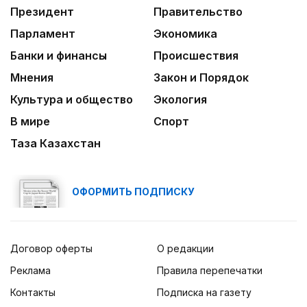
Президент
Правительство
Парламент
Экономика
Банки и финансы
Происшествия
Мнения
Закон и Порядок
Культура и общество
Экология
В мире
Спорт
Таза Казахстан
ОФОРМИТЬ ПОДПИСКУ
Договор оферты
О редакции
Реклама
Правила перепечатки
Контакты
Подписка на газету