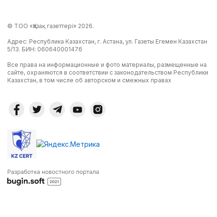
© ТОО «Қазақ газеттері» 2026.
Адрес: Республика Казахстан, г. Астана, ул. Газеты Егемен Казахстан
5/13. БИН: 060640001476
Все права на информационные и фото материалы, размещенные на
сайте, охраняются в соответствии с законодательством Республики
Казахстан, в том числе об авторском и смежных правах