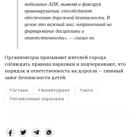
мобильных АПК, выявляя и фиксируя
правонарушения, способствуют
обеспечению дорожной безопасности. В
целом это важный шаг, направленный на
формирование дисциплины и
ответственности», — сказал он.
Организаторы призывают жителей города
соблюдать правила парковки и подчеркивают, что
порядок и ответственность на дорогах — главный
залог безопасности детей.
#Астана
#мониторинг
#авто
#незаконные парковки