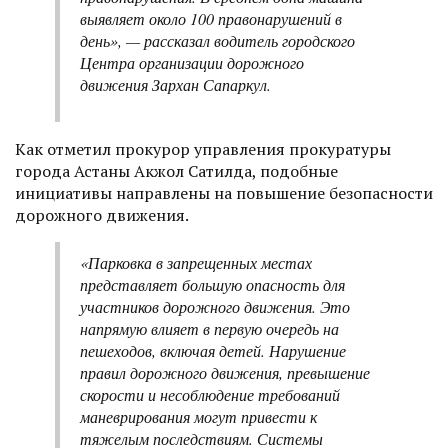
выявляет около 100 правонарушений в
день», — рассказал водитель городского
Центра организации дорожного
движения Зархан Сапаркул.
Как отметил прокурор управления прокуратуры
города Астаны Акжол Сатилда, подобные
инициативы направлены на повышение безопасности
дорожного движения.
«Парковка в запрещенных местах
представляет большую опасность для
участников дорожного движения. Это
напрямую влияет в первую очередь на
пешеходов, включая детей. Нарушение
правил дорожного движения, превышение
скорости и несоблюдение требований
маневрирования могут привести к
тяжелым последствиям. Системы