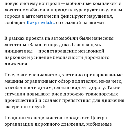
новую систему контроля — мобильные комплексы с
логотипом «Закон и порядок» курсируют по улицам
города и автоматически фиксируют нарушения,
сообщает
Kazpravda.kz
со ссылкой на акимат.
В рамках проекта на автомобили были нанесены
логотипы «Закон и порядок». Главная цель
инициативы — предотвращение незаконной
парковки и усиление безопасности дорожного
движения.
По словам специалистов, хаотично припаркованные
машины ограничивают обзор водителям, из-за чего,
в особенности детям, сложно видеть дорогу. Такие
ситуации повышают риск дорожно-транспортных
происшествий и создают препятствия для движения
экстренных служб.
По данным специалистов городского Центра
организации дорожного движения, мобильные