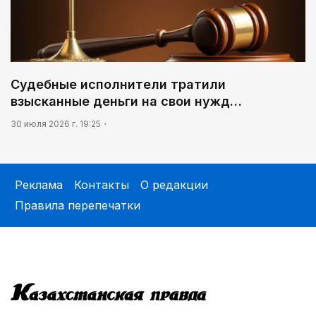
Судебные исполнители тратили
взысканные деньги на свои нужд…
30 июля 2026 г. 19:25
Реклама
Контакты
О редакции
Правила перепечатки