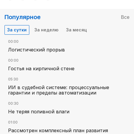
Популярное
Все
За сутки
За неделю
За месяц
00:00
Логистический прорыв
00:00
Гостья на кирпичной стене
05:30
ИИ в судебной системе: процессуальные
гарантии и пределы автоматизации
00:30
Не теряя поливной влаги
01:00
Рассмотрен комплексный план развития