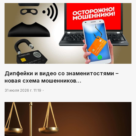
Дипфейки и видео со знаменитостями –
новая схема мошенников…
31 июля 2026 г. 11:19