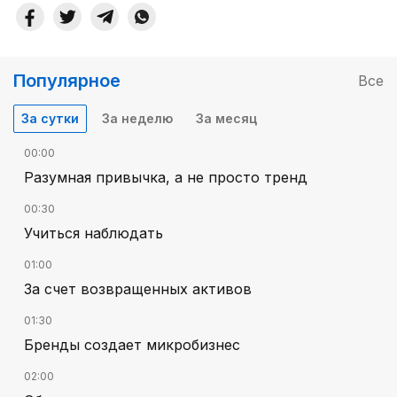
Популярное
Все
За сутки
За неделю
За месяц
00:00
Разумная привычка, а не просто тренд
00:30
Учиться наблюдать
01:00
За счет возвращенных активов
01:30
Бренды создает микробизнес
02:00