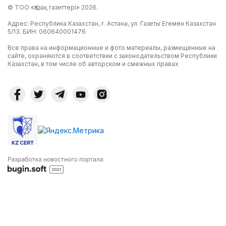
© ТОО «Қазақ газеттері» 2026.
Адрес: Республика Казахстан, г. Астана, ул. Газеты Егемен Казахстан
5/13. БИН: 060640001476
Все права на информационные и фото материалы, размещенные на
сайте, охраняются в соответствии с законодательством Республики
Казахстан, в том числе об авторском и смежных правах