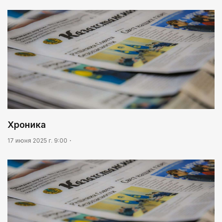
Хроника
17 июня 2025 г. 9:00