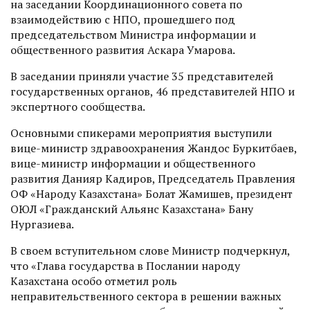
на заседании Координационного совета по
взаимодействию с НПО, прошедшего под
председательством Министра информации и
общественного развития Аскара Умарова.
В заседании приняли участие 35 представителей
государственных органов, 46 представителей НПО и
экспертного сообщества.
Основными спикерами мероприятия выступили
вице-министр здравоохранения Жандос Буркитбаев,
вице-министр информации и общественного
развития Данияр Кадиров, Председатель Правления
ОФ «Народу Казахстана» Болат Жамишев, президент
ОЮЛ «Гражданский Альянс Казахстана» Бану
Нургазиева.
В своем вступительном слове Министр подчеркнул,
что «Глава государства в Послании народу
Казахстана особо отметил роль
неправительственного сектора в решении важных