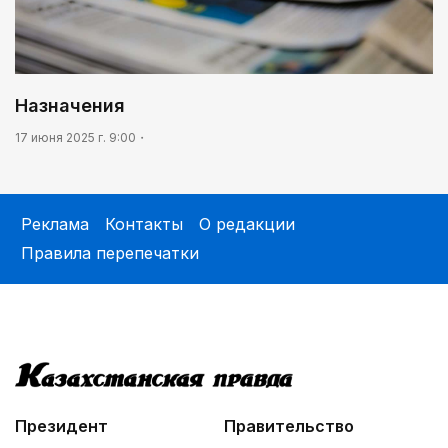
Назначения
17 июня 2025 г. 9:00
Реклама
Контакты
О редакции
Правила перепечатки
Президент
Правительство