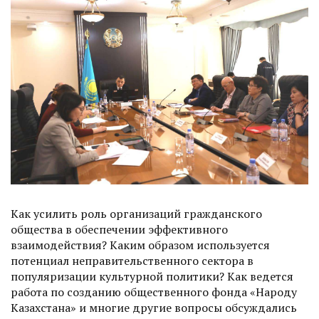
Как усилить роль организаций гражданского
общества в обеспечении эффективного
взаимодействия? Каким образом используется
потенциал неправительственного сектора в
популяризации культурной политики? Как ведется
работа по созданию общественного фонда «Народу
Казахстана» и многие другие вопросы обсуждались