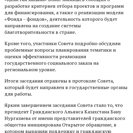
разработке критериев отбора проектов и программ
для финансирования, а также о реализации модели
«Фонда – фондов», деятельность которого будет
направлена на создание системы
благотворительности в стране.
Кроме того, участники Совета подробно обсудили
проблемные вопросы планирования тематики и
оценки эффективности реализации
государственного социального заказа на
региональном уровне.
Итоги заседания отражены в протоколе Совета,
который будет направлен в государственные органы
для работы.
Ярким завершением заседания Совета стало то, что
президент Гражданского Альянса Казахстана Бану
Нургазиева от имени представителей гражданского
общества инициировала Открытое обращение, в
котором выразили поддержку и гражданскую