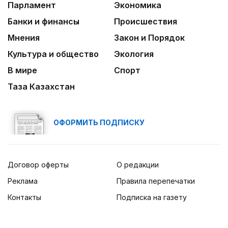
Парламент
Экономика
Банки и финансы
Происшествия
Мнения
Закон и Порядок
Культура и общество
Экология
В мире
Спорт
Таза Казахстан
ОФОРМИТЬ ПОДПИСКУ
Договор оферты
О редакции
Реклама
Правила перепечатки
Контакты
Подписка на газету